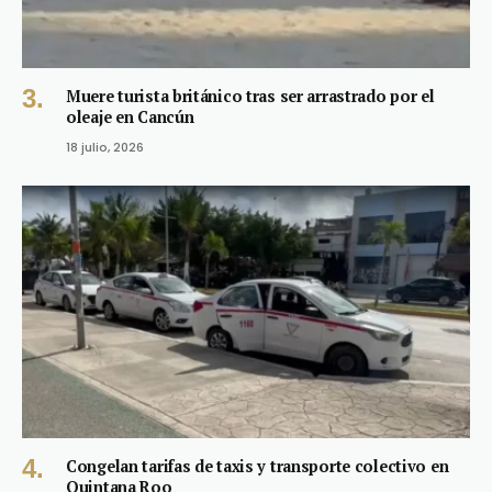
Muere turista británico tras ser arrastrado por el
oleaje en Cancún
18 julio, 2026
Congelan tarifas de taxis y transporte colectivo en
Quintana Roo