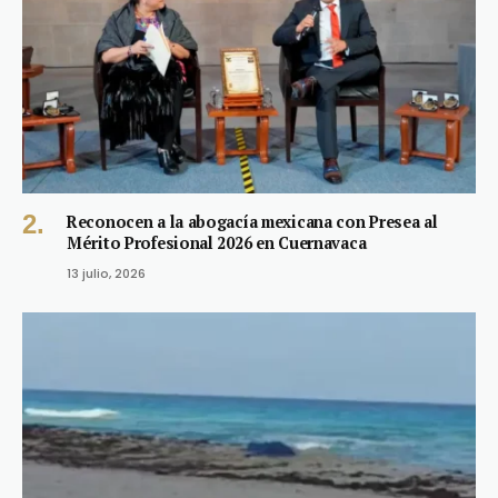
Reconocen a la abogacía mexicana con Presea al
Mérito Profesional 2026 en Cuernavaca
13 julio, 2026