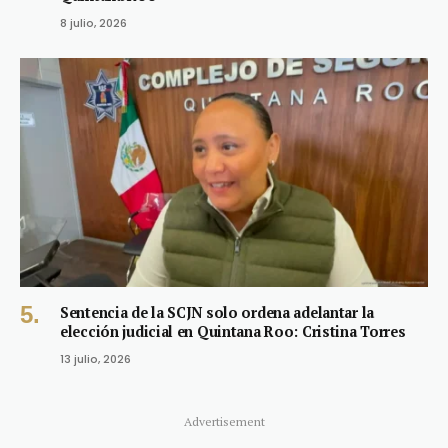
8 julio, 2026
Sentencia de la SCJN solo ordena adelantar la
elección judicial en Quintana Roo: Cristina Torres
13 julio, 2026
Advertisement