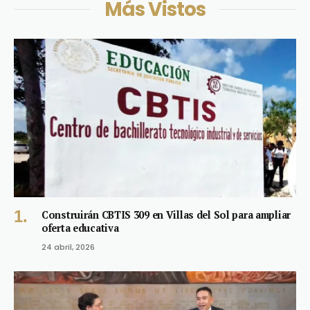
Más Vistos
Construirán CBTIS 309 en Villas del Sol para ampliar
oferta educativa
24 abril, 2026