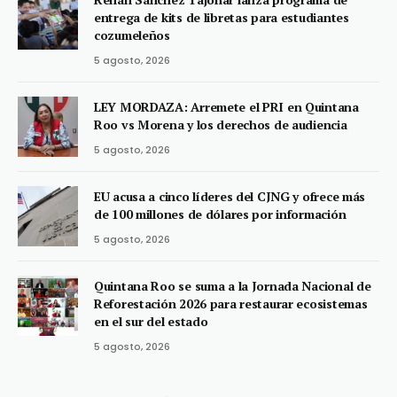
entrega de kits de libretas para estudiantes
cozumeleños
5 agosto, 2026
LEY MORDAZA: Arremete el PRI en Quintana
Roo vs Morena y los derechos de audiencia
5 agosto, 2026
EU acusa a cinco líderes del CJNG y ofrece más
de 100 millones de dólares por información
5 agosto, 2026
Quintana Roo se suma a la Jornada Nacional de
Reforestación 2026 para restaurar ecosistemas
en el sur del estado
5 agosto, 2026