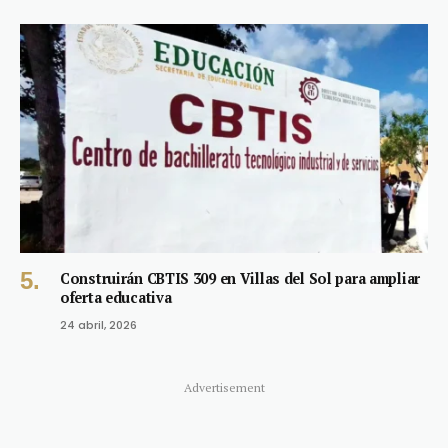
Construirán CBTIS 309 en Villas del Sol para ampliar
oferta educativa
24 abril, 2026
Advertisement