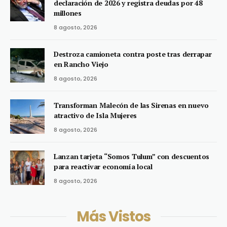
declaración de 2026 y registra deudas por 48
millones
8 agosto, 2026
Destroza camioneta contra poste tras derrapar
en Rancho Viejo
8 agosto, 2026
Transforman Malecón de las Sirenas en nuevo
atractivo de Isla Mujeres
8 agosto, 2026
Lanzan tarjeta “Somos Tulum” con descuentos
para reactivar economía local
8 agosto, 2026
Más Vistos