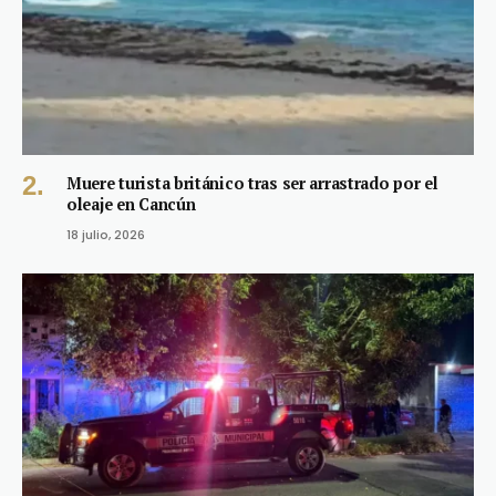
Muere turista británico tras ser arrastrado por el
oleaje en Cancún
18 julio, 2026