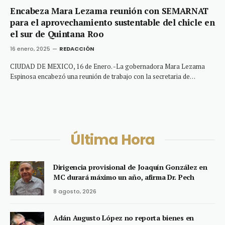
Encabeza Mara Lezama reunión con SEMARNAT
para el aprovechamiento sustentable del chicle en
el sur de Quintana Roo
16 enero, 2025
REDACCIÓN
CIUDAD DE MEXICO, 16 de Enero. -La gobernadora Mara Lezama
Espinosa encabezó una reunión de trabajo con la secretaria de…
Última Hora
Dirigencia provisional de Joaquín González en
MC durará máximo un año, afirma Dr. Pech
8 agosto, 2026
Adán Augusto López no reporta bienes en