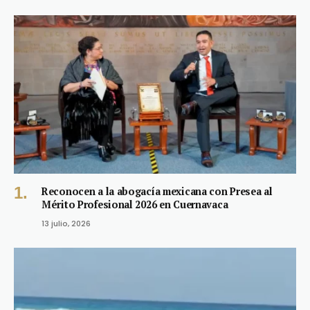
Reconocen a la abogacía mexicana con Presea al
Mérito Profesional 2026 en Cuernavaca
13 julio, 2026