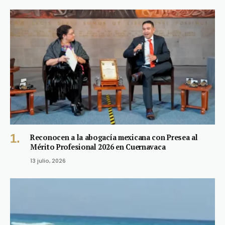
Reconocen a la abogacía mexicana con Presea al
Mérito Profesional 2026 en Cuernavaca
13 julio, 2026