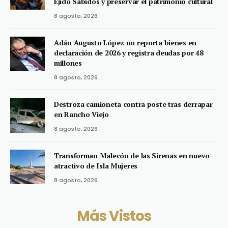
Ejido Sabidos y preservar el patrimonio cultural
8 agosto, 2026
Adán Augusto López no reporta bienes en
declaración de 2026 y registra deudas por 48
millones
8 agosto, 2026
Destroza camioneta contra poste tras derrapar
en Rancho Viejo
8 agosto, 2026
Transforman Malecón de las Sirenas en nuevo
atractivo de Isla Mujeres
8 agosto, 2026
Más Vistos