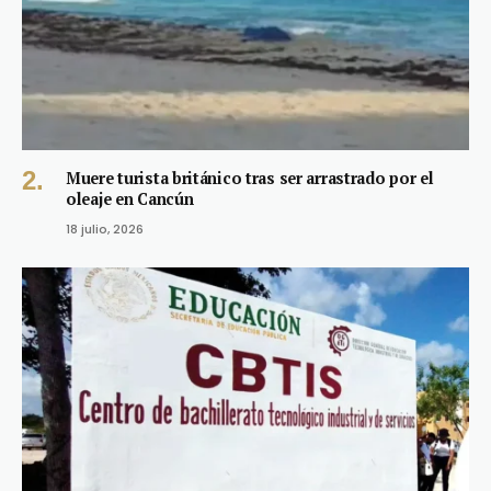
Muere turista británico tras ser arrastrado por el
oleaje en Cancún
18 julio, 2026