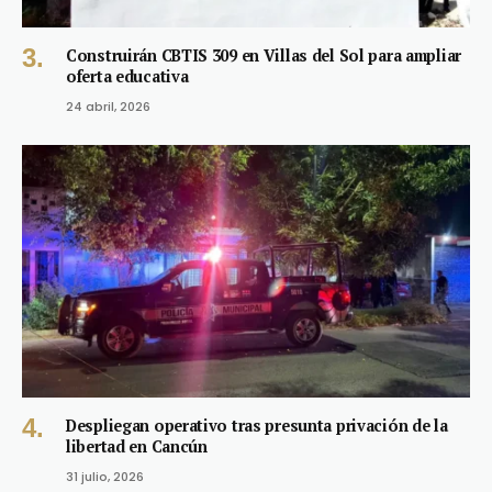
Construirán CBTIS 309 en Villas del Sol para ampliar
oferta educativa
24 abril, 2026
Despliegan operativo tras presunta privación de la
libertad en Cancún
31 julio, 2026