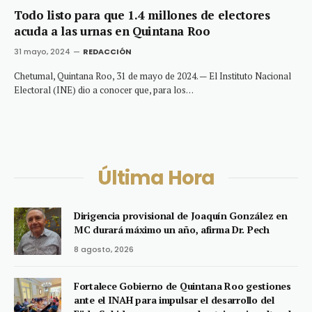
Todo listo para que 1.4 millones de electores
acuda a las urnas en Quintana Roo
31 mayo, 2024
REDACCIÓN
Chetumal, Quintana Roo, 31 de mayo de 2024. — El Instituto Nacional
Electoral (INE) dio a conocer que, para los…
Última Hora
Dirigencia provisional de Joaquín González en
MC durará máximo un año, afirma Dr. Pech
8 agosto, 2026
Fortalece Gobierno de Quintana Roo gestiones
ante el INAH para impulsar el desarrollo del