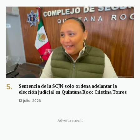
Sentencia de la SCJN solo ordena adelantar la
elección judicial en Quintana Roo: Cristina Torres
13 julio, 2026
Advertisement