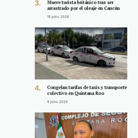
Muere turista británico tras ser
arrastrado por el oleaje en Cancún
18 julio, 2026
Congelan tarifas de taxis y transporte
colectivo en Quintana Roo
8 julio, 2026