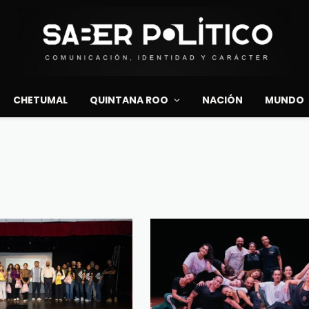
CHETUMAL
QUINTANA ROO
NACIÓN
MUNDO