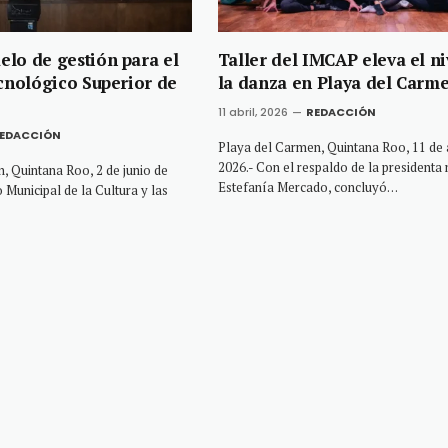
lo de gestión para el
Taller del IMCAP eleva el ni
ecnológico Superior de
la danza en Playa del Carm
11 abril, 2026
REDACCIÓN
EDACCIÓN
Playa del Carmen, Quintana Roo, 11 de a
2026.- Con el respaldo de la presidenta 
, Quintana Roo, 2 de junio de
Estefanía Mercado, concluyó…
to Municipal de la Cultura y las