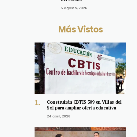
5 agosto, 2026
Más Vistos
Construirán CBTIS 309 en Villas del
Sol para ampliar oferta educativa
24 abril, 2026