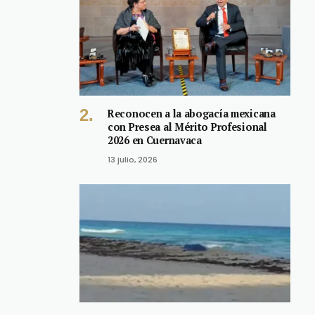
Reconocen a la abogacía mexicana
con Presea al Mérito Profesional
2026 en Cuernavaca
13 julio, 2026