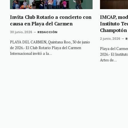
Invita Club Rotario a concierto con
IMCAP, mode
causa en Playa del Carmen
Instituto T
Champotón
30 junio, 2026
REDACCIÓN
2 junio, 2026
R
PLAYA DEL CARMEN, Quintana Roo, 30 de junio
de 2026.- El Club Rotario Playa del Carmen
Playa del Carmen
Internacional invitó a la…
2026.- El Institu
Artes de…