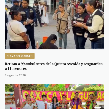
PLAYA DEL CARMEN
Retiran a 99 ambulantes de la Quinta Avenida y resguardan
a 11 menores
8 agosto, 2026