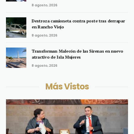
8 agosto, 2026
Destroza camioneta contra poste tras derrapar
en Rancho Viejo
8 agosto, 2026
Transforman Malecón de las Sirenas en nuevo
atractivo de Isla Mujeres
8 agosto, 2026
Más Vistos