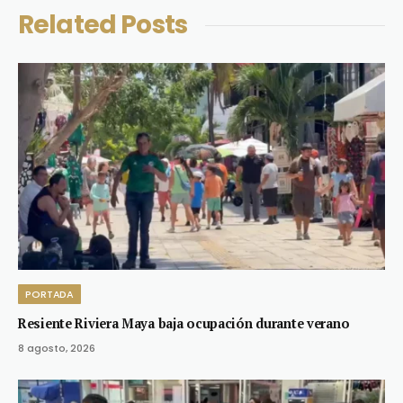
Related
Posts
PORTADA
Resiente Riviera Maya baja ocupación durante verano
8 agosto, 2026