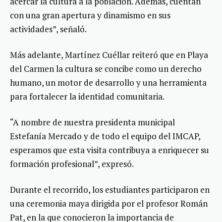
acercar la cultura a la población. Además, cuentan
con una gran apertura y dinamismo en sus
actividades”, señaló.
Más adelante, Martínez Cuéllar reiteró que en Playa
del Carmen la cultura se concibe como un derecho
humano, un motor de desarrollo y una herramienta
para fortalecer la identidad comunitaria.
“A nombre de nuestra presidenta municipal
Estefanía Mercado y de todo el equipo del IMCAP,
esperamos que esta visita contribuya a enriquecer su
formación profesional”, expresó.
Durante el recorrido, los estudiantes participaron en
una ceremonia maya dirigida por el profesor Román
Pat, en la que conocieron la importancia de