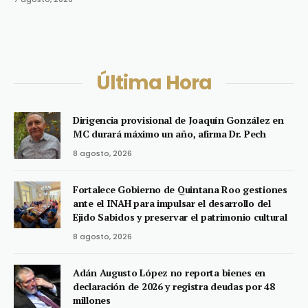
Última Hora
Dirigencia provisional de Joaquín González en
MC durará máximo un año, afirma Dr. Pech
8 agosto, 2026
Fortalece Gobierno de Quintana Roo gestiones
ante el INAH para impulsar el desarrollo del
Ejido Sabidos y preservar el patrimonio cultural
8 agosto, 2026
Adán Augusto López no reporta bienes en
declaración de 2026 y registra deudas por 48
millones