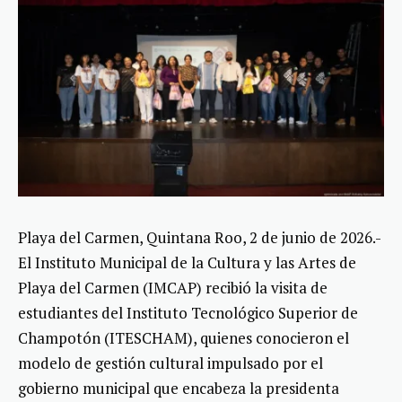
Playa del Carmen, Quintana Roo, 2 de junio de 2026.-
El Instituto Municipal de la Cultura y las Artes de
Playa del Carmen (IMCAP) recibió la visita de
estudiantes del Instituto Tecnológico Superior de
Champotón (ITESCHAM), quienes conocieron el
modelo de gestión cultural impulsado por el
gobierno municipal que encabeza la presidenta