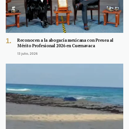
Reconocen a la abogacía mexicana con Presea al
Mérito Profesional 2026 en Cuernavaca
13 julio, 2026