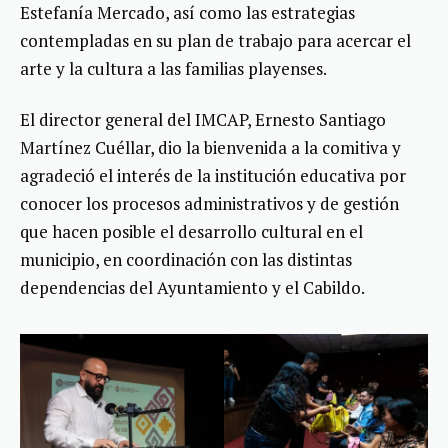
Estefanía Mercado, así como las estrategias
contempladas en su plan de trabajo para acercar el
arte y la cultura a las familias playenses.
El director general del IMCAP, Ernesto Santiago
Martínez Cuéllar, dio la bienvenida a la comitiva y
agradeció el interés de la institución educativa por
conocer los procesos administrativos y de gestión
que hacen posible el desarrollo cultural en el
municipio, en coordinación con las distintas
dependencias del Ayuntamiento y el Cabildo.