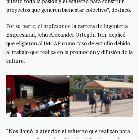
puesto toda la pasión y el esfuerzo para construir
proyectos que generen bienestar colectivo”, destacó.
Por su parte, el profesor de la carrera de Ingeniería
Empresarial, Jehú Alexander Ortegón Tun, explicó
que eligieron al IMCAP como caso de estudio debido
al trabajo que realiza en la promoción y difusión de la
cultura.
“Nos llamó la atención el esfuerzo que realizan para