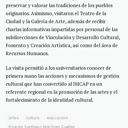
preservar y valorar las tradiciones de los pueblos
originarios. Asimismo, visitaron el Teatro de la
Ciudad y la Galería de Arte, además de recibir
charlas informativas impartidas por personal de las
subdirecciones de Vinculación y Desarrollo Cultural,
Fomento y Creación Artística, así como del área de
Recursos Humanos.
La visita permitió a los universitarios conocer de
primera mano las acciones y mecanismos de gestión
cultural que han convertido al IMCAP en un
referente regional en la promoción de las artes y el
fortalecimiento de la identidad cultural.
artes
cultura
educación
Ernesto Santiago Martínez Cuéllar