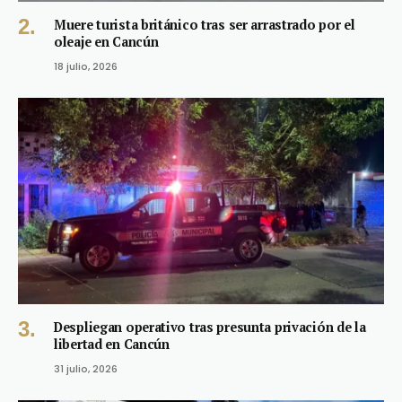
Muere turista británico tras ser arrastrado por el
oleaje en Cancún
18 julio, 2026
Despliegan operativo tras presunta privación de la
libertad en Cancún
31 julio, 2026