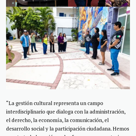
“La gestión cultural representa un campo
interdisciplinario que dialoga con la administración,
el derecho, la economía, la comunicación, el
desarrollo social y la participación ciudadana. Hemos