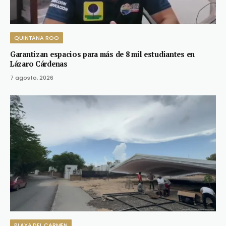
QUINTANA ROO
Garantizan espacios para más de 8 mil estudiantes en
Lázaro Cárdenas
7 agosto, 2026
PLAYA DEL CARMEN