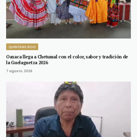
QUINTANA ROO
Oaxaca llega a Chetumal con el color, sabor y tradición de
la Guelaguetza 2026
7 agosto, 2026