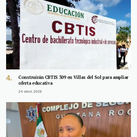
Construirán CBTIS 309 en Villas del Sol para ampliar
oferta educativa
24 abril, 2026