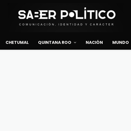
CHETUMAL
QUINTANA ROO
NACIÓN
MUNDO