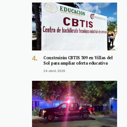
Construirán CBTIS 309 en Villas del
Sol para ampliar oferta educativa
24 abril, 2026