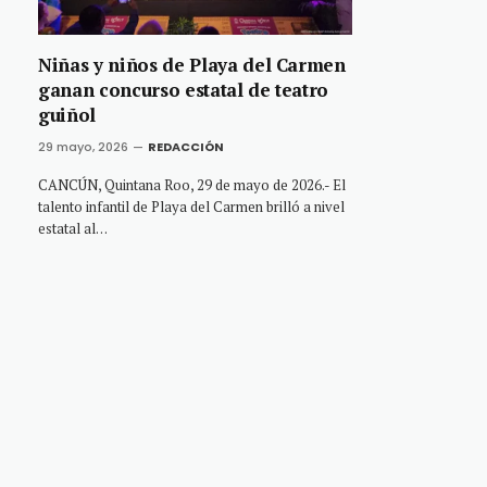
Niñas y niños de Playa del Carmen
ganan concurso estatal de teatro
guiñol
29 mayo, 2026
REDACCIÓN
CANCÚN, Quintana Roo, 29 de mayo de 2026.- El
talento infantil de Playa del Carmen brilló a nivel
estatal al…