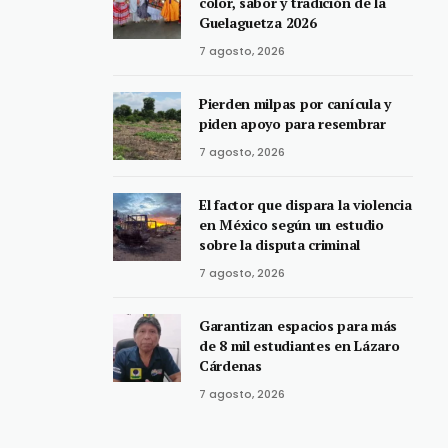
color, sabor y tradición de la
Guelaguetza 2026
7 agosto, 2026
Pierden milpas por canícula y
piden apoyo para resembrar
7 agosto, 2026
El factor que dispara la violencia
en México según un estudio
sobre la disputa criminal
7 agosto, 2026
Garantizan espacios para más
de 8 mil estudiantes en Lázaro
Cárdenas
7 agosto, 2026