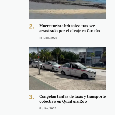
Muere turista británico tras ser
arrastrado por el oleaje en Cancún
18 julio, 2026
Congelan tarifas de taxis y transporte
colectivo en Quintana Roo
8 julio, 2026