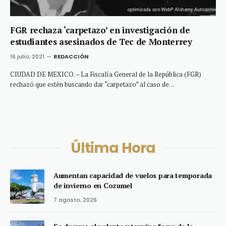
FGR rechaza ‘carpetazo’ en investigación de
estudiantes asesinados de Tec de Monterrey
16 julio, 2021
REDACCIÓN
CIUDAD DE MEXICO. – La Fiscalía General de la República (FGR)
rechazó que estén buscando dar “carpetazo” al caso de…
Última Hora
Aumentan capacidad de vuelos para temporada
de invierno en Cozumel
7 agosto, 2026