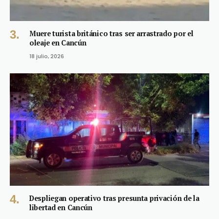
Muere turista británico tras ser arrastrado por el
oleaje en Cancún
18 julio, 2026
Despliegan operativo tras presunta privación de la
libertad en Cancún