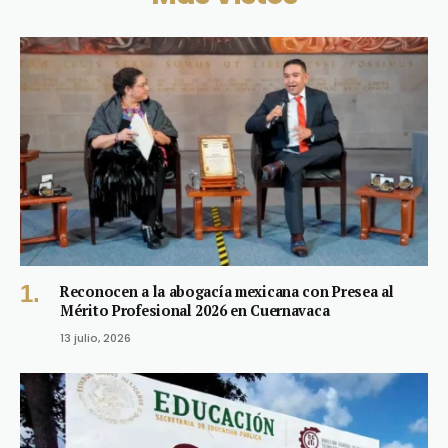
Reconocen a la abogacía mexicana con Presea al
Mérito Profesional 2026 en Cuernavaca
13 julio, 2026