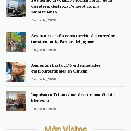
Se duerme al volante y termina fuera de la
carretera; destroza Peugeot contra
señalamiento
7 agosto, 2026
Arranca este año construcción del corredor
turístico hacia Parque del Jaguar
7 agosto, 2026
Aumentan hasta 15% enfermedades
gastrointestinales en Cancún
7 agosto, 2026
Impulsan a Tulum como destino mundial de
bienestar
7 agosto, 2026
Más Vistos