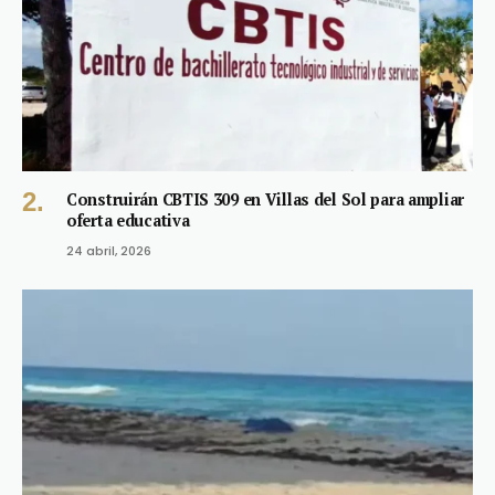
Construirán CBTIS 309 en Villas del Sol para ampliar
oferta educativa
24 abril, 2026