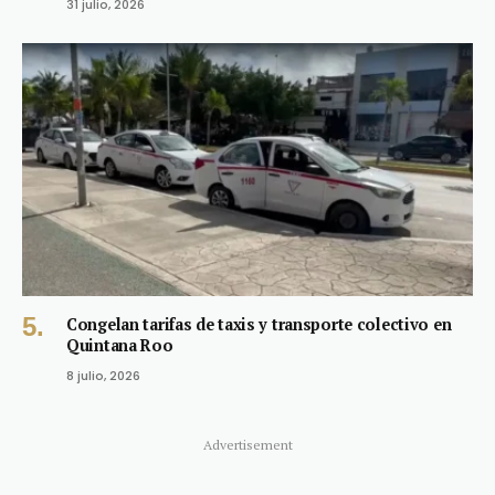
31 julio, 2026
Congelan tarifas de taxis y transporte colectivo en
Quintana Roo
8 julio, 2026
Advertisement