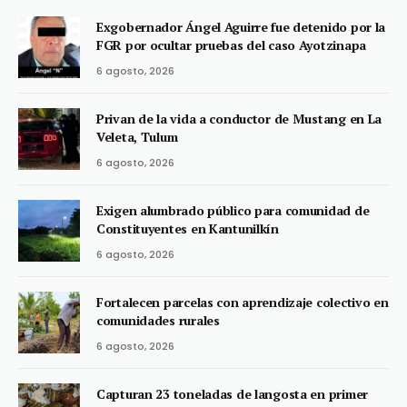
Exgobernador Ángel Aguirre fue detenido por la
FGR por ocultar pruebas del caso Ayotzinapa
6 agosto, 2026
Privan de la vida a conductor de Mustang en La
Veleta, Tulum
6 agosto, 2026
Exigen alumbrado público para comunidad de
Constituyentes en Kantunilkín
6 agosto, 2026
Fortalecen parcelas con aprendizaje colectivo en
comunidades rurales
6 agosto, 2026
Capturan 23 toneladas de langosta en primer