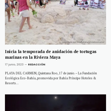
Inicia la temporada de anidación de tortugas
marinas en la Riviera Maya
17 junio, 2023
REDACCIÓN
PLAYA DEL CARMEN, Quintana Roo, 17 de junio. – La Fundación
Ecológica Eco-Bahía, promovida por Bahía Príncipe Hoteles &
Resorts…