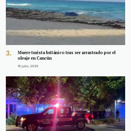
Muere turista británico tras ser arrastrado por el
oleaje en Cancún
18 julio, 2026