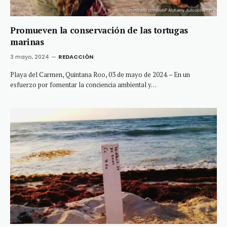
Promueven la conservación de las tortugas
marinas
3 mayo, 2024
REDACCIÓN
Playa del Carmen, Quintana Roo, 03 de mayo de 2024. – En un
esfuerzo por fomentar la conciencia ambiental y…