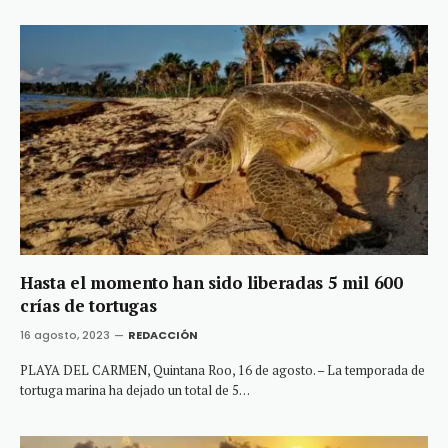
Hasta el momento han sido liberadas 5 mil 600
crías de tortugas
16 agosto, 2023
REDACCIÓN
PLAYA DEL CARMEN, Quintana Roo, 16 de agosto. – La temporada de
tortuga marina ha dejado un total de 5…