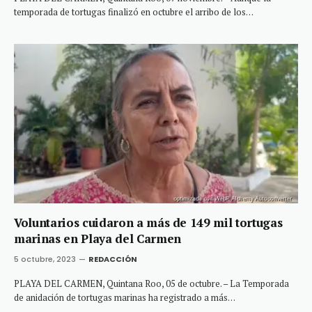
temporada de tortugas finalizó en octubre el arribo de los…
Voluntarios cuidaron a más de 149 mil tortugas
marinas en Playa del Carmen
5 octubre, 2023
REDACCIÓN
PLAYA DEL CARMEN, Quintana Roo, 05 de octubre. – La Temporada
de anidación de tortugas marinas ha registrado a más…