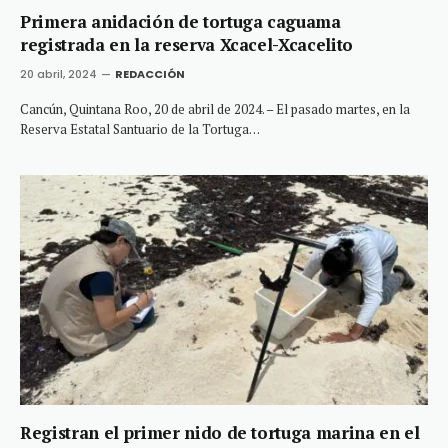
Primera anidación de tortuga caguama
registrada en la reserva Xcacel-Xcacelito
20 abril, 2024
REDACCIÓN
Cancún, Quintana Roo, 20 de abril de 2024. – El pasado martes, en la
Reserva Estatal Santuario de la Tortuga…
Registran el primer nido de tortuga marina en el