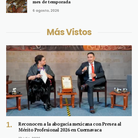
mes de temporada
6 agosto, 2026
Más Vistos
Reconocen a la abogacía mexicana con Presea al
Mérito Profesional 2026 en Cuernavaca