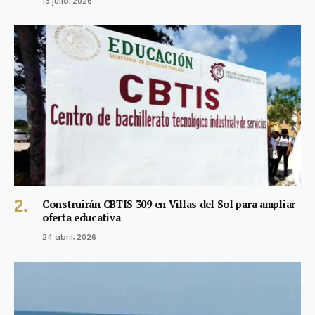
13 julio, 2026
Construirán CBTIS 309 en Villas del Sol para ampliar
oferta educativa
24 abril, 2026