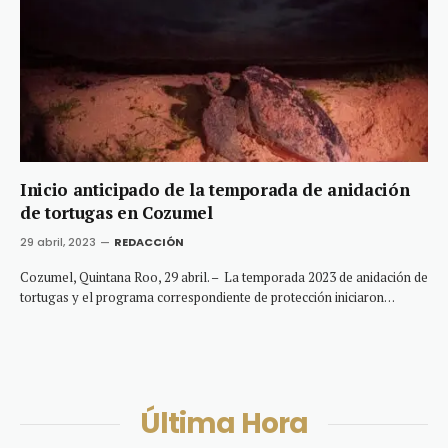
Inicio anticipado de la temporada de anidación
de tortugas en Cozumel
29 abril, 2023
REDACCIÓN
Cozumel, Quintana Roo, 29 abril. – La temporada 2023 de anidación de
tortugas y el programa correspondiente de protección iniciaron…
Última Hora