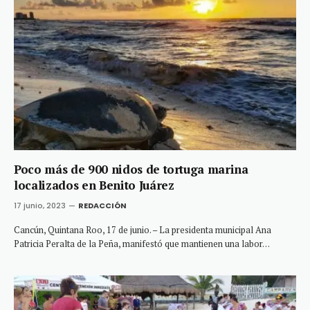
Poco más de 900 nidos de tortuga marina
localizados en Benito Juárez
17 junio, 2023
REDACCIÓN
Cancún, Quintana Roo, 17 de junio. – La presidenta municipal Ana
Patricia Peralta de la Peña, manifestó que mantienen una labor…