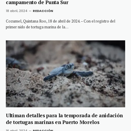
campamento de Punta Sur
18 abril, 2024
REDACCIÓN
Cozumel, Quintana Roo, 18 de abril de 2024. – Con el registro del
primer nido de tortuga marina de la…
Ultiman detalles para la temporada de anidación
de tortugas marinas en Puerto Morelos
16 abril, 2024
REDACCIÓN