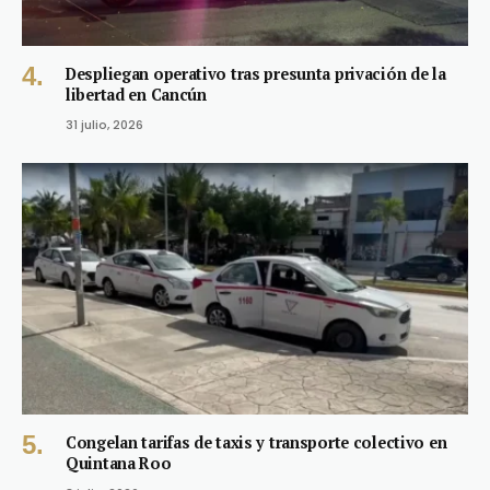
Despliegan operativo tras presunta privación de la
libertad en Cancún
31 julio, 2026
Congelan tarifas de taxis y transporte colectivo en
Quintana Roo