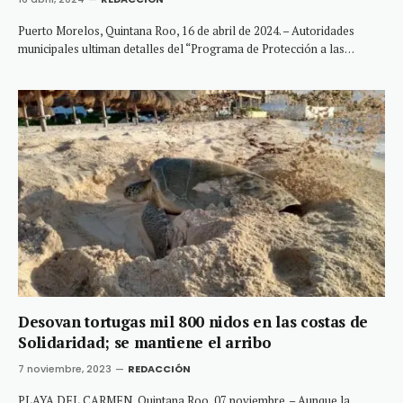
Puerto Morelos, Quintana Roo, 16 de abril de 2024. – Autoridades
municipales ultiman detalles del “Programa de Protección a las…
Desovan tortugas mil 800 nidos en las costas de
Solidaridad; se mantiene el arribo
7 noviembre, 2023
REDACCIÓN
PLAYA DEL CARMEN, Quintana Roo, 07 noviembre. – Aunque la