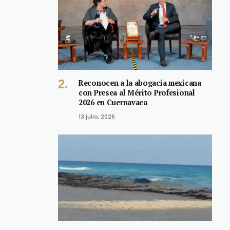
Reconocen a la abogacía mexicana
con Presea al Mérito Profesional
2026 en Cuernavaca
13 julio, 2026