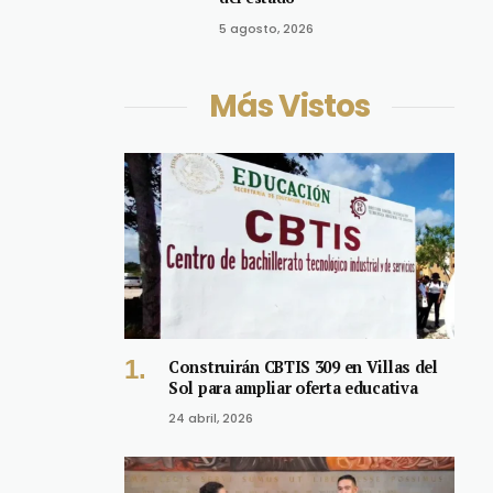
5 agosto, 2026
Más Vistos
Construirán CBTIS 309 en Villas del
Sol para ampliar oferta educativa
24 abril, 2026