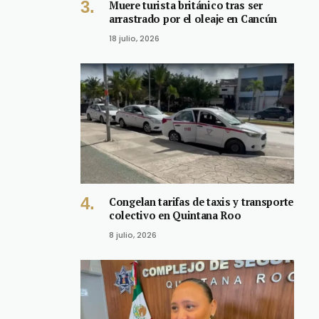
Muere turista británico tras ser
arrastrado por el oleaje en Cancún
18 julio, 2026
Congelan tarifas de taxis y transporte
colectivo en Quintana Roo
8 julio, 2026