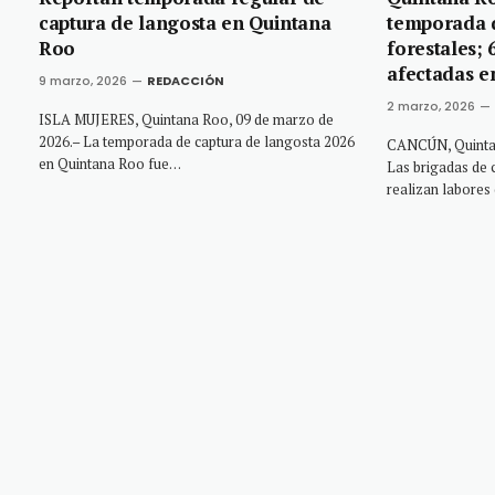
captura de langosta en Quintana
temporada 
Roo
forestales; 
afectadas e
9 marzo, 2026
REDACCIÓN
2 marzo, 2026
ISLA MUJERES, Quintana Roo, 09 de marzo de
2026.– La temporada de captura de langosta 2026
CANCÚN, Quintan
en Quintana Roo fue…
Las brigadas de
realizan labores