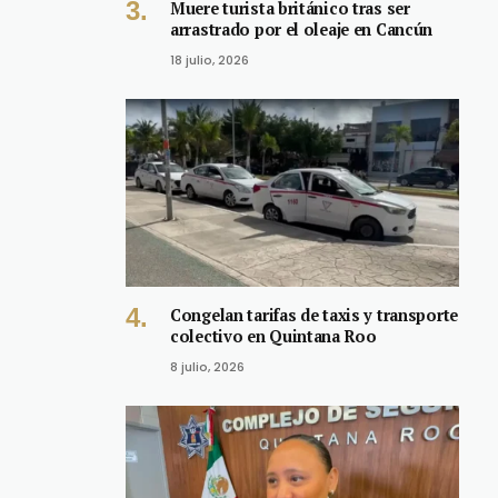
Muere turista británico tras ser
arrastrado por el oleaje en Cancún
18 julio, 2026
Congelan tarifas de taxis y transporte
colectivo en Quintana Roo
8 julio, 2026