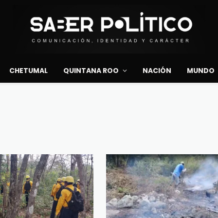
CHETUMAL
QUINTANA ROO
NACIÓN
MUNDO