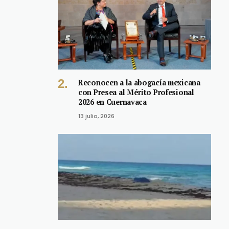
Reconocen a la abogacía mexicana
con Presea al Mérito Profesional
2026 en Cuernavaca
13 julio, 2026