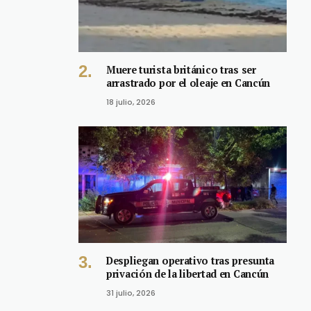
Muere turista británico tras ser
arrastrado por el oleaje en Cancún
18 julio, 2026
Despliegan operativo tras presunta
privación de la libertad en Cancún
31 julio, 2026