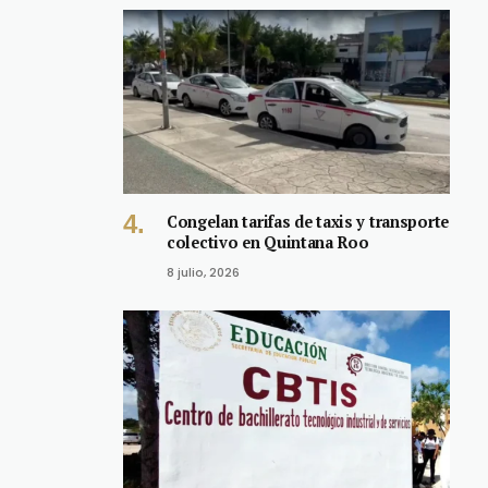
Congelan tarifas de taxis y transporte
colectivo en Quintana Roo
8 julio, 2026