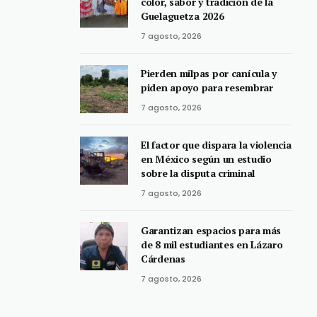
color, sabor y tradición de la
Guelaguetza 2026
7 agosto, 2026
Pierden milpas por canícula y
piden apoyo para resembrar
7 agosto, 2026
El factor que dispara la violencia
en México según un estudio
sobre la disputa criminal
7 agosto, 2026
Garantizan espacios para más
de 8 mil estudiantes en Lázaro
Cárdenas
7 agosto, 2026