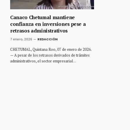
Canaco Chetumal mantiene
confianza en inversiones pese a
retrasos administrativos
7 enero, 2026
REDACCIÓN
CHETUMAL, Quintana Roo, 07 de enero de 2026.
— A pesar de los retrasos derivados de trámites
administrativos, el sector empresarial…