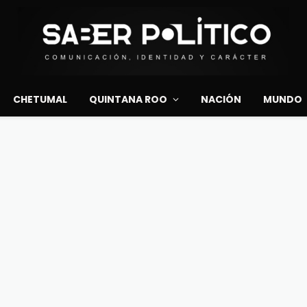
CHETUMAL
QUINTANA ROO
NACIÓN
MUNDO