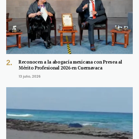
Reconocen a la abogacía mexicana con Presea al
Mérito Profesional 2026 en Cuernavaca
13 julio, 2026