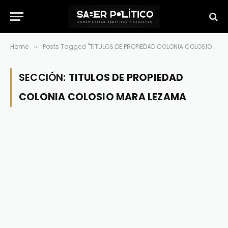
Home
Posts Tagged "TITULOS DE PROPIEDAD COLONIA COLOSIO MARA LEZAMA"
»
SECCIÓN:
TITULOS DE PROPIEDAD
COLONIA COLOSIO MARA LEZAMA