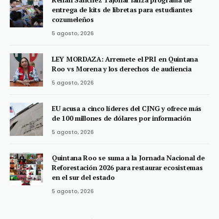
entrega de kits de libretas para estudiantes
cozumeleños
5 agosto, 2026
LEY MORDAZA: Arremete el PRI en Quintana
Roo vs Morena y los derechos de audiencia
5 agosto, 2026
EU acusa a cinco líderes del CJNG y ofrece más
de 100 millones de dólares por información
5 agosto, 2026
Quintana Roo se suma a la Jornada Nacional de
Reforestación 2026 para restaurar ecosistemas
en el sur del estado
5 agosto, 2026