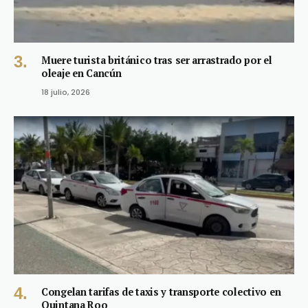
Muere turista británico tras ser arrastrado por el
oleaje en Cancún
18 julio, 2026
Congelan tarifas de taxis y transporte colectivo en
Quintana Roo