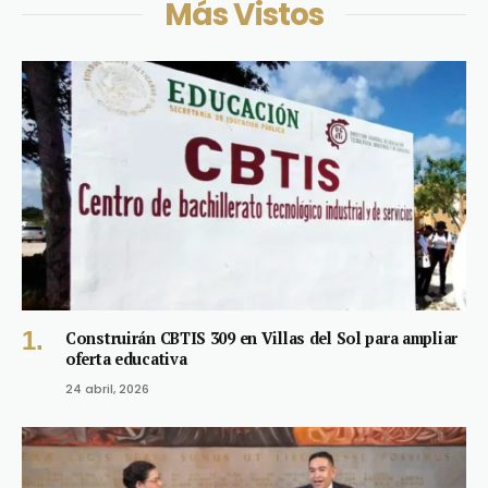
Más Vistos
Construirán CBTIS 309 en Villas del Sol para ampliar
oferta educativa
24 abril, 2026