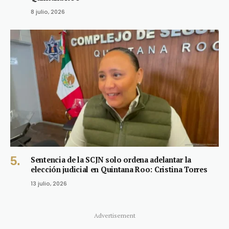
8 julio, 2026
Sentencia de la SCJN solo ordena adelantar la
elección judicial en Quintana Roo: Cristina Torres
13 julio, 2026
Advertisement