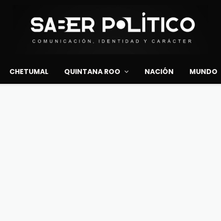
CHETUMAL
QUINTANA ROO
NACIÓN
MUNDO