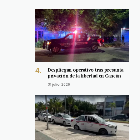
Despliegan operativo tras presunta
privación de la libertad en Cancún
31 julio, 2026