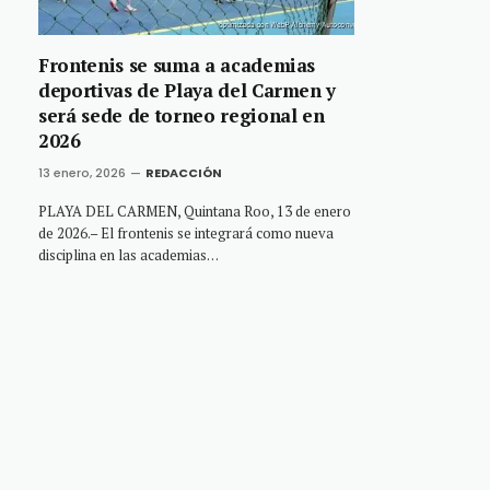
Frontenis se suma a academias
deportivas de Playa del Carmen y
será sede de torneo regional en
2026
13 enero, 2026
REDACCIÓN
PLAYA DEL CARMEN, Quintana Roo, 13 de enero
de 2026.– El frontenis se integrará como nueva
disciplina en las academias…