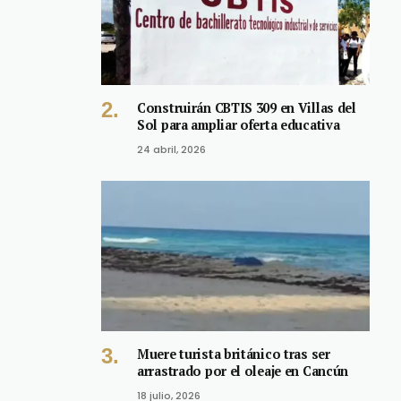
Construirán CBTIS 309 en Villas del
Sol para ampliar oferta educativa
24 abril, 2026
Muere turista británico tras ser
arrastrado por el oleaje en Cancún
18 julio, 2026