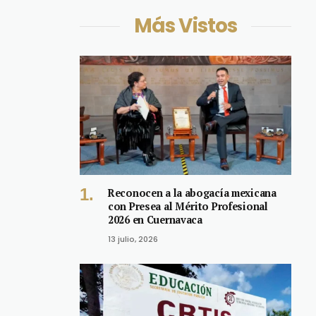
Más Vistos
Reconocen a la abogacía mexicana
con Presea al Mérito Profesional
2026 en Cuernavaca
13 julio, 2026