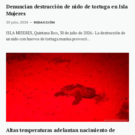
Denuncian destrucción de nido de tortuga en Isla
Mujeres
30 julio, 2026
REDACCIÓN
ISLA MUJERES, Quintana Roo, 30 de julio de 2026.- La destrucción de
un nido con huevos de tortuga marina provocó…
Altas temperaturas adelantan nacimiento de