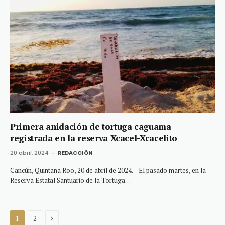
Primera anidación de tortuga caguama
registrada en la reserva Xcacel-Xcacelito
20 abril, 2024
REDACCIÓN
Cancún, Quintana Roo, 20 de abril de 2024. – El pasado martes, en la
Reserva Estatal Santuario de la Tortuga…
Next
1
2