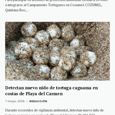
a integrarse al Campamento Tortuguero en Cozumel. COZUMEL,
Quintana Roo,…
Detectan nuevo nido de tortuga caguama en
costas de Playa del Carmen
7 mayo, 2026
REDACCIÓN
Durante recorridos de vigilancia ambiental, detectan nuevo nido de