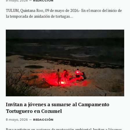
9 mayo, 2026
REDACCIÓN
TULUM, Quintana Roo, 09 de mayo de 2026.- En el marco del inicio de
la temporada de anidación de tortugas…
Invitan a jóvenes a sumarse al Campamento
Tortuguero en Cozumel
8 mayo, 2026
REDACCIÓN
Para participar en acciones de protección ambiental. Invitan a Jóvenes