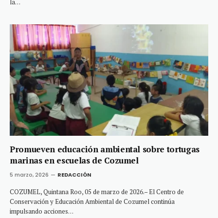
la…
Promueven educación ambiental sobre tortugas
marinas en escuelas de Cozumel
5 marzo, 2026
REDACCIÓN
COZUMEL, Quintana Roo, 05 de marzo de 2026.– El Centro de
Conservación y Educación Ambiental de Cozumel continúa
impulsando acciones…