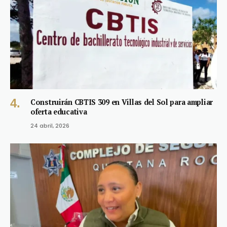
Construirán CBTIS 309 en Villas del Sol para ampliar
oferta educativa
24 abril, 2026