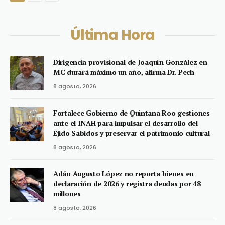
Última Hora
Dirigencia provisional de Joaquín González en
MC durará máximo un año, afirma Dr. Pech
8 agosto, 2026
Fortalece Gobierno de Quintana Roo gestiones
ante el INAH para impulsar el desarrollo del
Ejido Sabidos y preservar el patrimonio cultural
8 agosto, 2026
Adán Augusto López no reporta bienes en
declaración de 2026 y registra deudas por 48
millones
8 agosto, 2026