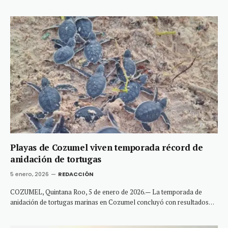
Playas de Cozumel viven temporada récord de
anidación de tortugas
5 enero, 2026
REDACCIÓN
COZUMEL, Quintana Roo, 5 de enero de 2026.— La temporada de
anidación de tortugas marinas en Cozumel concluyó con resultados…