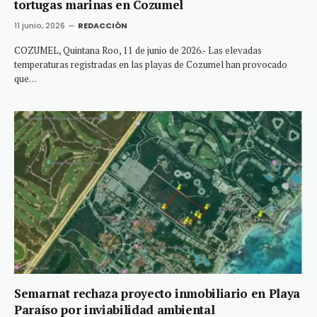
tortugas marinas en Cozumel
11 junio, 2026
REDACCIÓN
COZUMEL, Quintana Roo, 11 de junio de 2026.- Las elevadas
temperaturas registradas en las playas de Cozumel han provocado
que…
Semarnat rechaza proyecto inmobiliario en Playa
Paraíso por inviabilidad ambiental