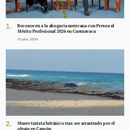
Reconocen a la abogacía mexicana con Presea al
Mérito Profesional 2026 en Cuernavaca
13 julio, 2026
Muere turista británico tras ser arrastrado por el
oleaje en Cancún