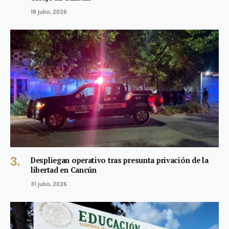
18 julio, 2026
Despliegan operativo tras presunta privación de la
libertad en Cancún
31 julio, 2026