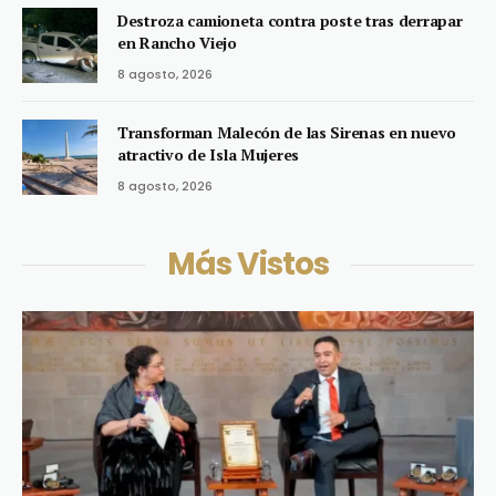
Destroza camioneta contra poste tras derrapar
en Rancho Viejo
8 agosto, 2026
Transforman Malecón de las Sirenas en nuevo
atractivo de Isla Mujeres
8 agosto, 2026
Más Vistos