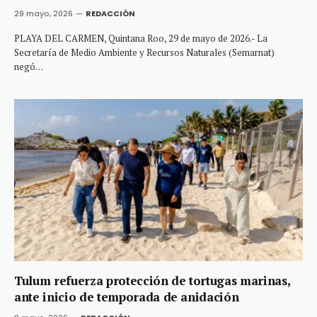
29 mayo, 2026
REDACCIÓN
PLAYA DEL CARMEN, Quintana Roo, 29 de mayo de 2026.- La
Secretaría de Medio Ambiente y Recursos Naturales (Semarnat)
negó…
Tulum refuerza protección de tortugas marinas,
ante inicio de temporada de anidación