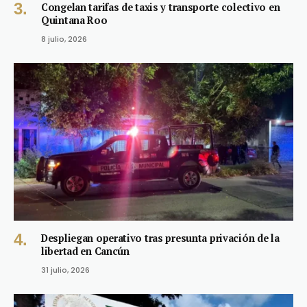
Congelan tarifas de taxis y transporte colectivo en
Quintana Roo
8 julio, 2026
Despliegan operativo tras presunta privación de la
libertad en Cancún
31 julio, 2026