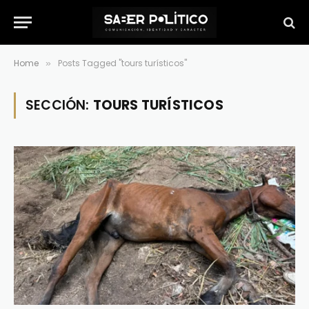
Home
Posts Tagged "tours turísticos"
»
SECCIÓN:
TOURS TURÍSTICOS