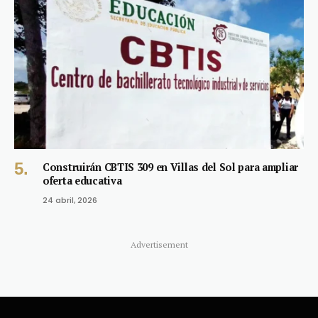
Construirán CBTIS 309 en Villas del Sol para ampliar
oferta educativa
24 abril, 2026
Advertisement