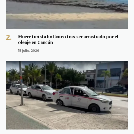
Muere turista británico tras ser arrastrado por el
oleaje en Cancún
18 julio, 2026