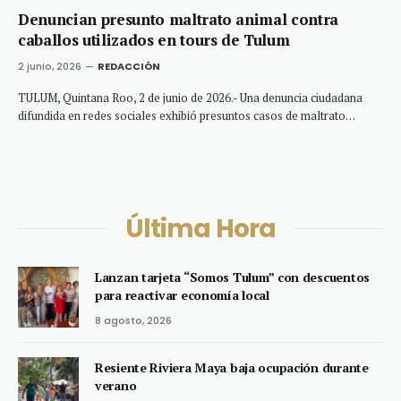
Denuncian presunto maltrato animal contra
caballos utilizados en tours de Tulum
2 junio, 2026
REDACCIÓN
TULUM, Quintana Roo, 2 de junio de 2026.- Una denuncia ciudadana
difundida en redes sociales exhibió presuntos casos de maltrato…
Última Hora
Lanzan tarjeta “Somos Tulum” con descuentos
para reactivar economía local
8 agosto, 2026
Resiente Riviera Maya baja ocupación durante
verano