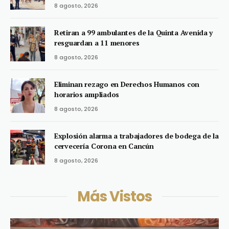
8 agosto, 2026
Retiran a 99 ambulantes de la Quinta Avenida y
resguardan a 11 menores
8 agosto, 2026
Eliminan rezago en Derechos Humanos con
horarios ampliados
8 agosto, 2026
Explosión alarma a trabajadores de bodega de la
cervecería Corona en Cancún
8 agosto, 2026
Más Vistos