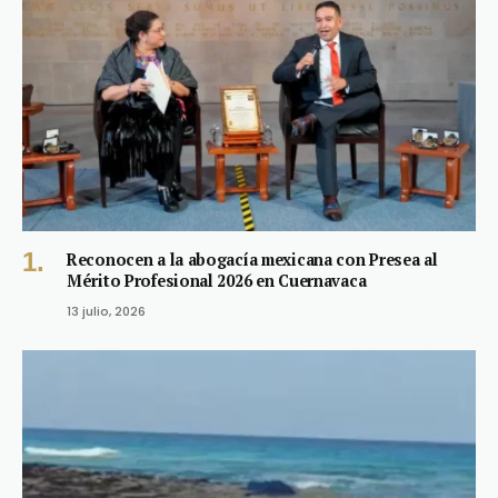
Reconocen a la abogacía mexicana con Presea al
Mérito Profesional 2026 en Cuernavaca
13 julio, 2026