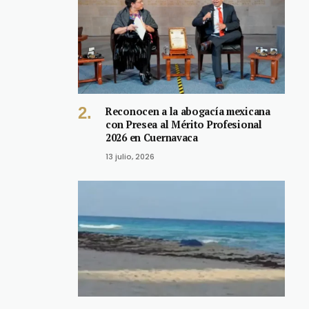
Reconocen a la abogacía mexicana
con Presea al Mérito Profesional
2026 en Cuernavaca
13 julio, 2026