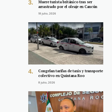
Muere turista británico tras ser
arrastrado por el oleaje en Cancún
18 julio, 2026
Congelan tarifas de taxis y transporte
colectivo en Quintana Roo
8 julio, 2026