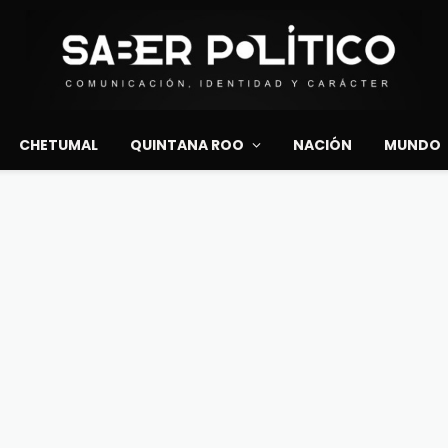
CHETUMAL
QUINTANA ROO
NACIÓN
MUNDO