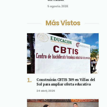
5 agosto, 2026
Más Vistos
Construirán CBTIS 309 en Villas del
Sol para ampliar oferta educativa
24 abril, 2026