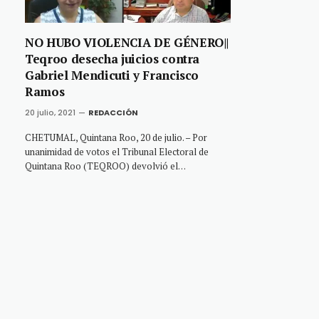
NO HUBO VIOLENCIA DE GÉNERO||
Teqroo desecha juicios contra
Gabriel Mendicuti y Francisco
Ramos
20 julio, 2021
REDACCIÓN
CHETUMAL, Quintana Roo, 20 de julio. – Por
unanimidad de votos el Tribunal Electoral de
Quintana Roo (TEQROO) devolvió el…