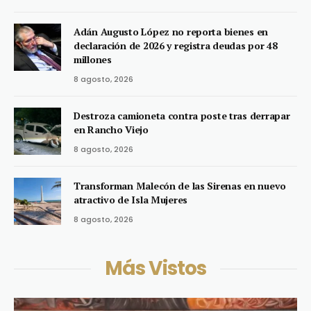
Adán Augusto López no reporta bienes en
declaración de 2026 y registra deudas por 48
millones
8 agosto, 2026
Destroza camioneta contra poste tras derrapar
en Rancho Viejo
8 agosto, 2026
Transforman Malecón de las Sirenas en nuevo
atractivo de Isla Mujeres
8 agosto, 2026
Más Vistos