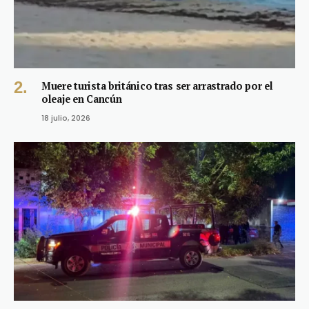
Muere turista británico tras ser arrastrado por el
oleaje en Cancún
18 julio, 2026