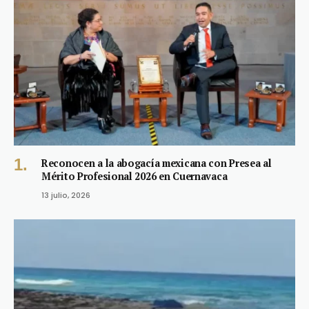
Reconocen a la abogacía mexicana con Presea al
Mérito Profesional 2026 en Cuernavaca
13 julio, 2026