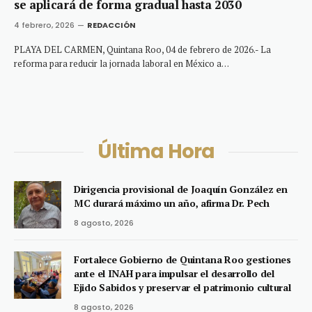
se aplicará de forma gradual hasta 2030
4 febrero, 2026
REDACCIÓN
PLAYA DEL CARMEN, Quintana Roo, 04 de febrero de 2026.- La
reforma para reducir la jornada laboral en México a…
Última Hora
Dirigencia provisional de Joaquín González en
MC durará máximo un año, afirma Dr. Pech
8 agosto, 2026
Fortalece Gobierno de Quintana Roo gestiones
ante el INAH para impulsar el desarrollo del
Ejido Sabidos y preservar el patrimonio cultural
8 agosto, 2026