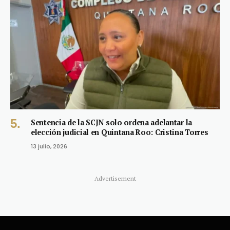
Sentencia de la SCJN solo ordena adelantar la
elección judicial en Quintana Roo: Cristina Torres
13 julio, 2026
Advertisement