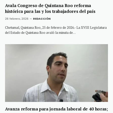
Avala Congreso de Quintana Roo reforma
histórica para las y los trabajadores del país
26 febrero, 2026
REDACCIÓN
Chetumal, Quintana Roo, 25 de febrero de 2026.- La XVIII Legislatura
del Estado de Quintana Roo avaló la minuta de…
Avanza reforma para jornada laboral de 40 horas;