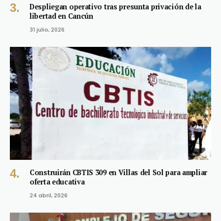
Despliegan operativo tras presunta privación de la
libertad en Cancún
31 julio, 2026
Construirán CBTIS 309 en Villas del Sol para ampliar
oferta educativa
24 abril, 2026