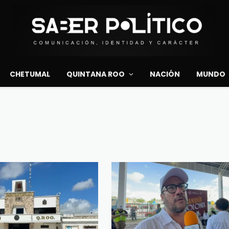
CHETUMAL
QUINTANA ROO
NACIÓN
MUNDO