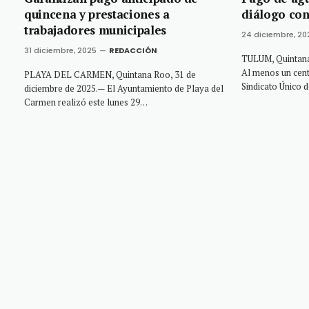
quincena y prestaciones a
diálogo con
trabajadores municipales
24 diciembre, 20
31 diciembre, 2025
REDACCIÓN
TULUM, Quintana 
Al menos un cent
PLAYA DEL CARMEN, Quintana Roo, 31 de
Sindicato Único
diciembre de 2025.— El Ayuntamiento de Playa del
Carmen realizó este lunes 29…