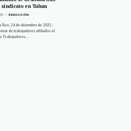
 sindicato en Tulum
25
REDACCIÓN
Roo, 24 de diciembre de 2025.-
enar de trabajadores afiliados al
 de Trabajadores…