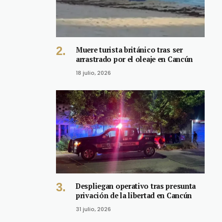
Muere turista británico tras ser
arrastrado por el oleaje en Cancún
18 julio, 2026
Despliegan operativo tras presunta
privación de la libertad en Cancún
31 julio, 2026