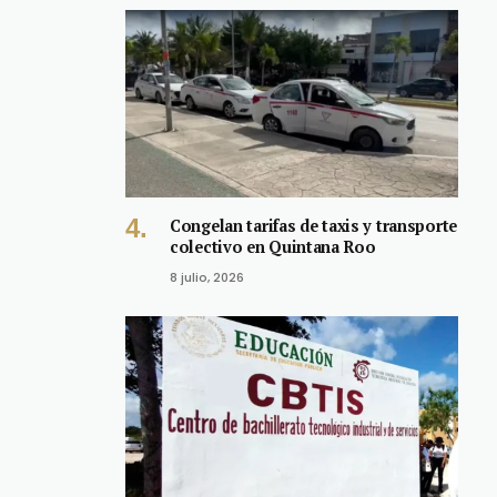
Congelan tarifas de taxis y transporte
colectivo en Quintana Roo
8 julio, 2026