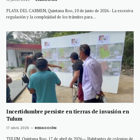
PLAYA DEL CARMEN, Quintana Roo, 10 de junio de 2026.- La excesiva
regulación y la complejidad de los trámites para…
Incertidumbre persiste en tierras de invasión en
Tulum
17 abril, 2026
REDACCIÓN
TULUM, Quintana Roo, 17 de abril de 2026.— Habitantes de colonias de