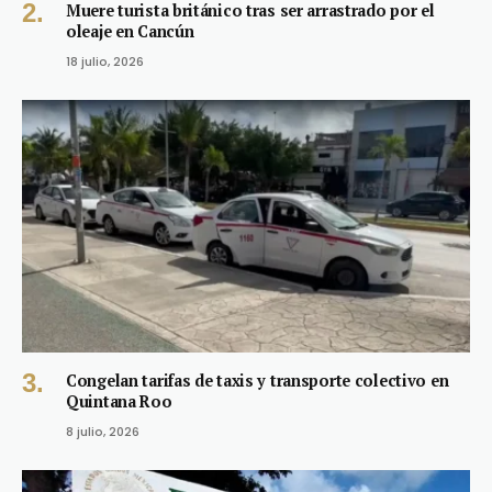
Muere turista británico tras ser arrastrado por el
oleaje en Cancún
18 julio, 2026
Congelan tarifas de taxis y transporte colectivo en
Quintana Roo
8 julio, 2026