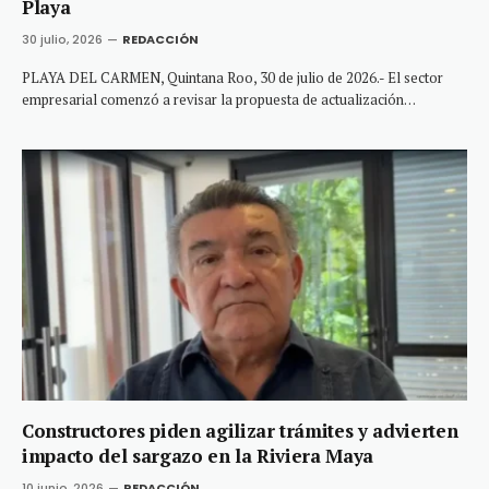
Playa
30 julio, 2026
REDACCIÓN
PLAYA DEL CARMEN, Quintana Roo, 30 de julio de 2026.- El sector
empresarial comenzó a revisar la propuesta de actualización…
Constructores piden agilizar trámites y advierten
impacto del sargazo en la Riviera Maya
10 junio, 2026
REDACCIÓN