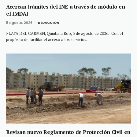
Acercan trámites del INE a través de módulo en
el IMDAI
5 agosto, 2026
REDACCIÓN
PLAYA DEL CARMEN, Quintana Roo, 5 de agosto de 2026.- Con el
propósito de facilitar el acceso a los servicios…
Revisan nuevo Reglamento de Protección Civil en