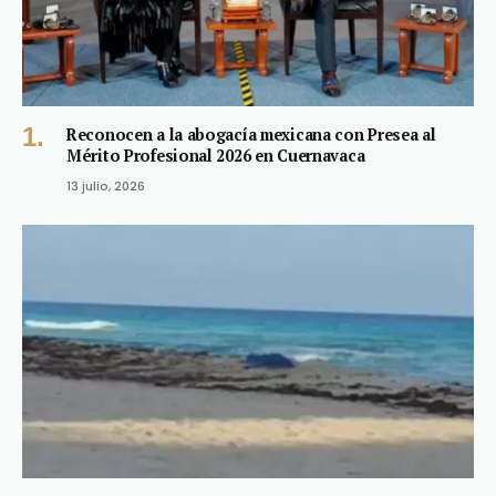
Reconocen a la abogacía mexicana con Presea al
Mérito Profesional 2026 en Cuernavaca
13 julio, 2026