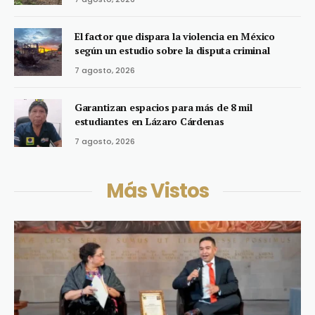
El factor que dispara la violencia en México
según un estudio sobre la disputa criminal
7 agosto, 2026
Garantizan espacios para más de 8 mil
estudiantes en Lázaro Cárdenas
7 agosto, 2026
Más Vistos