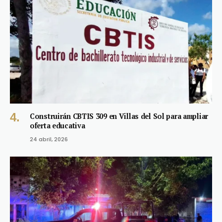
Construirán CBTIS 309 en Villas del Sol para ampliar
oferta educativa
24 abril, 2026