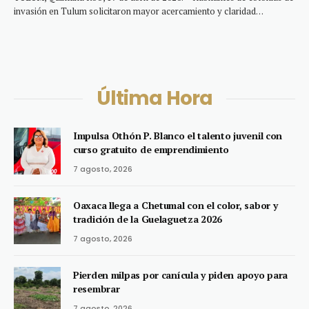
invasión en Tulum solicitaron mayor acercamiento y claridad…
Última Hora
Impulsa Othón P. Blanco el talento juvenil con
curso gratuito de emprendimiento
7 agosto, 2026
Oaxaca llega a Chetumal con el color, sabor y
tradición de la Guelaguetza 2026
7 agosto, 2026
Pierden milpas por canícula y piden apoyo para
resembrar
7 agosto, 2026