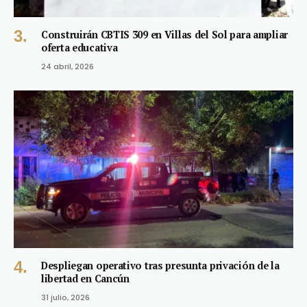
Construirán CBTIS 309 en Villas del Sol para ampliar
oferta educativa
24 abril, 2026
Despliegan operativo tras presunta privación de la
libertad en Cancún
31 julio, 2026