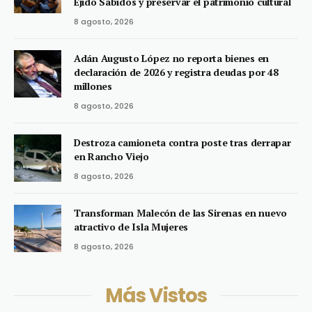
Ejido Sabidos y preservar el patrimonio cultural
8 agosto, 2026
Adán Augusto López no reporta bienes en
declaración de 2026 y registra deudas por 48
millones
8 agosto, 2026
Destroza camioneta contra poste tras derrapar
en Rancho Viejo
8 agosto, 2026
Transforman Malecón de las Sirenas en nuevo
atractivo de Isla Mujeres
8 agosto, 2026
Más Vistos