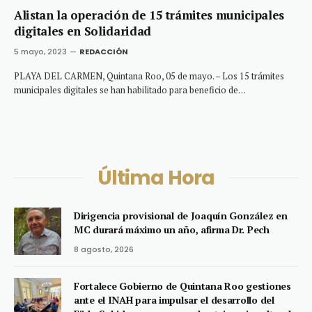
Alistan la operación de 15 trámites municipales
digitales en Solidaridad
5 mayo, 2023
REDACCIÓN
PLAYA DEL CARMEN, Quintana Roo, 05 de mayo. – Los 15 trámites
municipales digitales se han habilitado para beneficio de…
Última Hora
Dirigencia provisional de Joaquín González en
MC durará máximo un año, afirma Dr. Pech
8 agosto, 2026
Fortalece Gobierno de Quintana Roo gestiones
ante el INAH para impulsar el desarrollo del