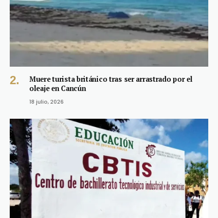
Muere turista británico tras ser arrastrado por el
oleaje en Cancún
18 julio, 2026