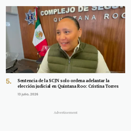
Sentencia de la SCJN solo ordena adelantar la
elección judicial en Quintana Roo: Cristina Torres
13 julio, 2026
Advertisement