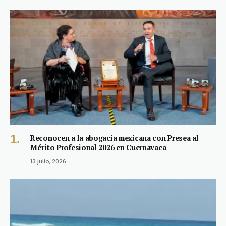
Reconocen a la abogacía mexicana con Presea al
Mérito Profesional 2026 en Cuernavaca
13 julio, 2026