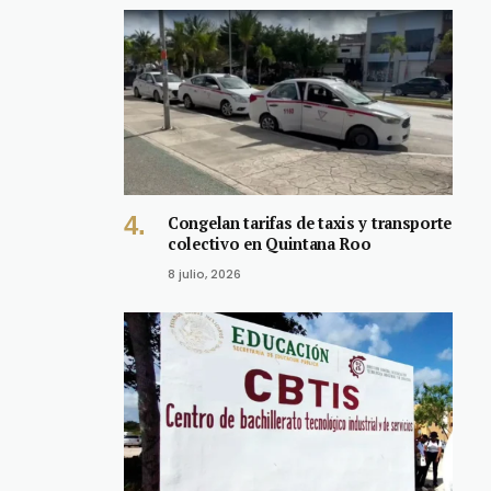
Congelan tarifas de taxis y transporte
colectivo en Quintana Roo
8 julio, 2026