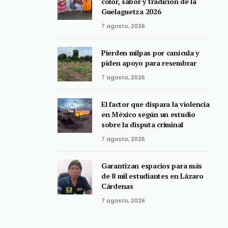
color, sabor y tradición de la
Guelaguetza 2026
7 agosto, 2026
Pierden milpas por canícula y
piden apoyo para resembrar
7 agosto, 2026
El factor que dispara la violencia
en México según un estudio
sobre la disputa criminal
7 agosto, 2026
Garantizan espacios para más
de 8 mil estudiantes en Lázaro
Cárdenas
7 agosto, 2026