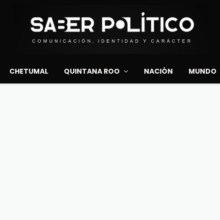
CHETUMAL
QUINTANA ROO
NACIÓN
MUNDO