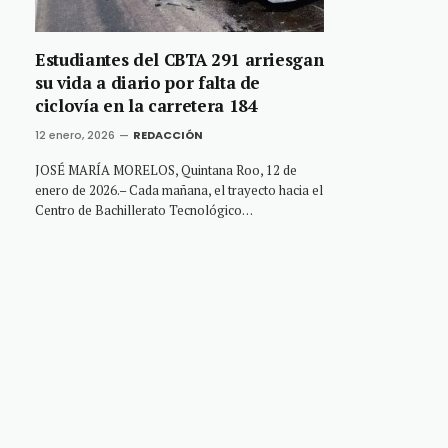
Estudiantes del CBTA 291 arriesgan
su vida a diario por falta de
ciclovía en la carretera 184
12 enero, 2026
REDACCIÓN
JOSÉ MARÍA MORELOS, Quintana Roo, 12 de
enero de 2026.– Cada mañana, el trayecto hacia el
Centro de Bachillerato Tecnológico…