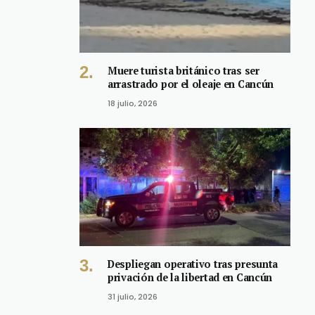
Muere turista británico tras ser
arrastrado por el oleaje en Cancún
18 julio, 2026
Despliegan operativo tras presunta
privación de la libertad en Cancún
31 julio, 2026