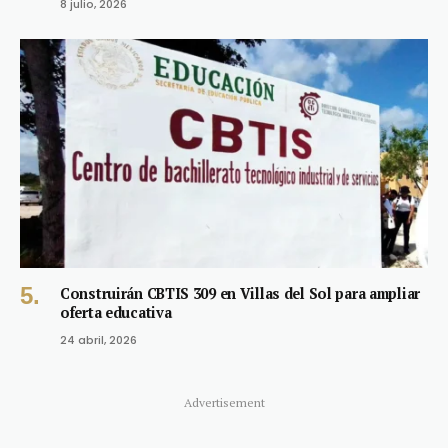
8 julio, 2026
Construirán CBTIS 309 en Villas del Sol para ampliar
oferta educativa
24 abril, 2026
Advertisement