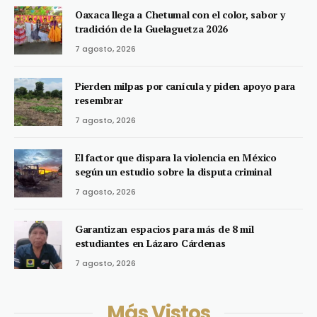
Oaxaca llega a Chetumal con el color, sabor y
tradición de la Guelaguetza 2026
7 agosto, 2026
Pierden milpas por canícula y piden apoyo para
resembrar
7 agosto, 2026
El factor que dispara la violencia en México
según un estudio sobre la disputa criminal
7 agosto, 2026
Garantizan espacios para más de 8 mil
estudiantes en Lázaro Cárdenas
7 agosto, 2026
Más Vistos