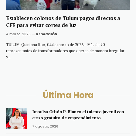
Establecen colonos de Tulum pagos directos a
CFE para evitar cortes de luz
4 marzo, 2026
REDACCIÓN
TULUM, Quintana Roo, 04 de marzo de 2026.– Más de 70
representantes de transformadores que operan de manera irregular
y…
Última Hora
Impulsa Othón P. Blanco el talento juvenil con
curso gratuito de emprendimiento
7 agosto, 2026