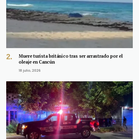
Muere turista británico tras ser arrastrado por el
oleaje en Cancún
18 julio, 2026