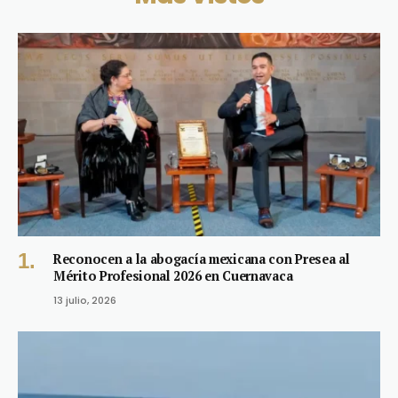
Reconocen a la abogacía mexicana con Presea al
Mérito Profesional 2026 en Cuernavaca
13 julio, 2026