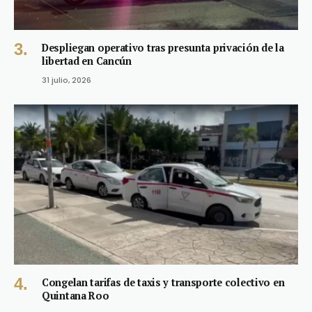
Despliegan operativo tras presunta privación de la
libertad en Cancún
31 julio, 2026
Congelan tarifas de taxis y transporte colectivo en
Quintana Roo