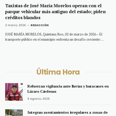
Taxistas de José María Morelos operan con el
parque vehicular más antiguo del estado; piden
créditos blandos
2 marzo, 2026
REDACCIÓN
JOSÉ MARÍA MORELOS, Quintana Roo, 02 de marzo de 2026.– El
transporte público en el municipio enfrenta un desafío creciente:…
Última Hora
Refuerzan vigilancia ante lluvias y huracanes en
Lázaro Cárdenas
6 agosto, 2026
Integran asentamientos irregulares a zonas de