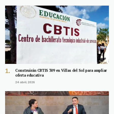
Construirán CBTIS 309 en Villas del Sol para ampliar
oferta educativa
24 abril, 2026