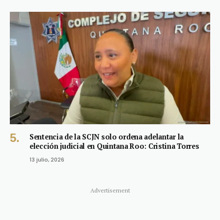
Sentencia de la SCJN solo ordena adelantar la
elección judicial en Quintana Roo: Cristina Torres
13 julio, 2026
Advertisement