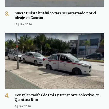
Muere turista británico tras ser arrastrado por el
oleaje en Cancún
18 julio, 2026
Congelan tarifas de taxis y transporte colectivo en
Quintana Roo
8 julio, 2026