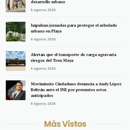
desarrollo urbano
6 agosto, 2026
Impulsan jornadas para proteger el arbolado
urbano en Playa
6 agosto, 2026
Alertan que el transporte de carga agravaría
riesgos del Tren Maya
6 agosto, 2026
Movimiento Ciudadano denuncia a Andy López
Beltrán ante el INE por presuntos actos
anticipados
6 agosto, 2026
Más Vistos