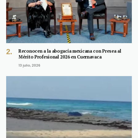
Reconocen a la abogacía mexicana con Presea al
Mérito Profesional 2026 en Cuernavaca
13 julio, 2026