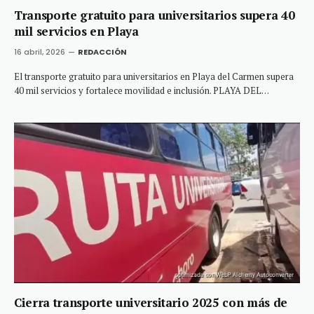
Transporte gratuito para universitarios supera 40
mil servicios en Playa
16 abril, 2026
REDACCIÓN
El transporte gratuito para universitarios en Playa del Carmen supera
40 mil servicios y fortalece movilidad e inclusión. PLAYA DEL…
Cierra transporte universitario 2025 con más de