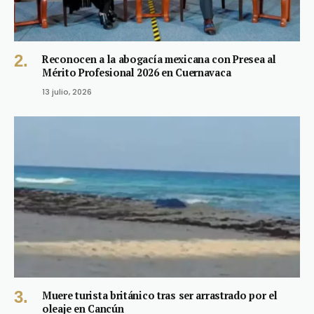
Reconocen a la abogacía mexicana con Presea al
Mérito Profesional 2026 en Cuernavaca
13 julio, 2026
Muere turista británico tras ser arrastrado por el
oleaje en Cancún