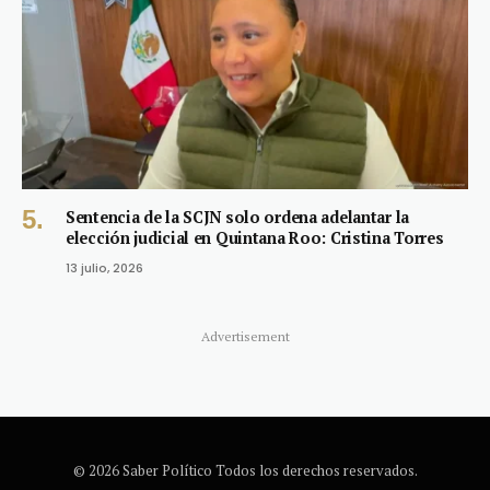
Sentencia de la SCJN solo ordena adelantar la
elección judicial en Quintana Roo: Cristina Torres
13 julio, 2026
Advertisement
© 2026 Saber Político Todos los derechos reservados.