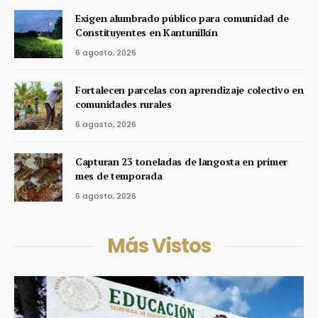
Exigen alumbrado público para comunidad de
Constituyentes en Kantunilkín
6 agosto, 2026
Fortalecen parcelas con aprendizaje colectivo en
comunidades rurales
6 agosto, 2026
Capturan 23 toneladas de langosta en primer
mes de temporada
6 agosto, 2026
Más Vistos