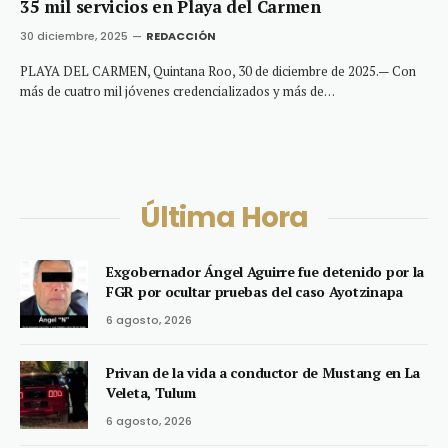
35 mil servicios en Playa del Carmen
30 diciembre, 2025
REDACCIÓN
PLAYA DEL CARMEN, Quintana Roo, 30 de diciembre de 2025.— Con
más de cuatro mil jóvenes credencializados y más de…
Última Hora
Exgobernador Ángel Aguirre fue detenido por la
FGR por ocultar pruebas del caso Ayotzinapa
6 agosto, 2026
Privan de la vida a conductor de Mustang en La
Veleta, Tulum
6 agosto, 2026