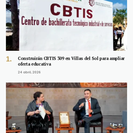
Construirán CBTIS 309 en Villas del Sol para ampliar
oferta educativa
24 abril, 2026