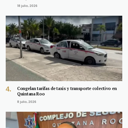
18 julio, 2026
Congelan tarifas de taxis y transporte colectivo en
Quintana Roo
8 julio, 2026