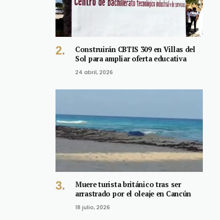
Construirán CBTIS 309 en Villas del
Sol para ampliar oferta educativa
24 abril, 2026
Muere turista británico tras ser
arrastrado por el oleaje en Cancún
18 julio, 2026