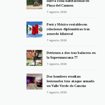
nueva zona habitacional en
Playa del Carmen
7 agosto, 2026
Perú y México restablecen
relaciones diplomáticas tras
acuerdo bilateral
7 agosto, 2026
Detienen a dos tras balacera en
la Supermanzana 77
7 agosto, 2026
Dos hombres resultan
lesionados tras ataque armado
en Valle Verde de Cancún
7 agosto, 2026