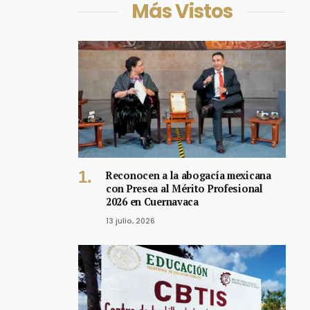
Más Vistos
Reconocen a la abogacía mexicana
con Presea al Mérito Profesional
2026 en Cuernavaca
13 julio, 2026