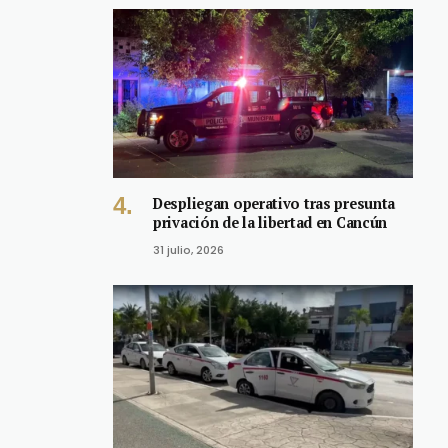
Despliegan operativo tras presunta
privación de la libertad en Cancún
31 julio, 2026