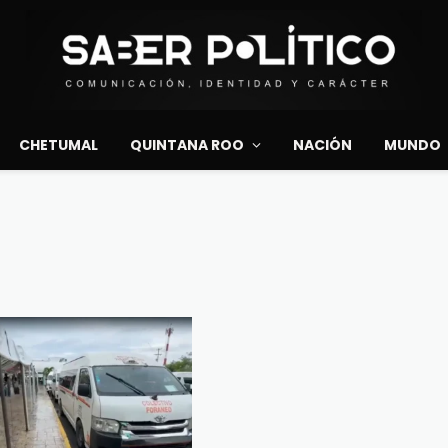
CHETUMAL
QUINTANA ROO
NACIÓN
MUNDO