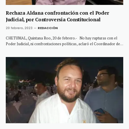
Rechaza Aldana confrontación con el Poder
Judicial, por Controversia Constitucional
20 febrero, 2023
REDACCIÓN
CHETUMAL, Quintana Roo, 20 de febrero.- No hay rupturas con el
Poder Judicial, ni confrontaciones políticas, aclaró el Coordinador de…