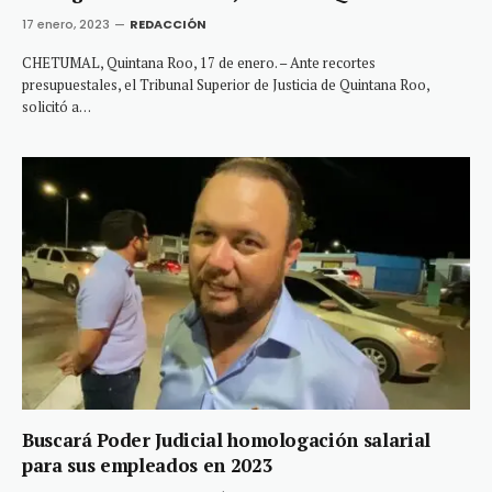
17 enero, 2023
REDACCIÓN
CHETUMAL, Quintana Roo, 17 de enero. – Ante recortes
presupuestales, el Tribunal Superior de Justicia de Quintana Roo,
solicitó a…
Buscará Poder Judicial homologación salarial
para sus empleados en 2023