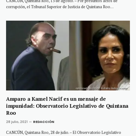
CANCÚN, Quintana Roo, 13 de agosto. – Por presuntos actos de
corrupción, el Tribunal Superior de Justicia de Quintana Roo…
Amparo a Kamel Nacif es un mensaje de
impunidad: Observatorio Legislativo de Quintana
Roo
28 julio, 2021
REDACCIÓN
CANCÚN, Quintana Roo, 28 de julio. – El Observatorio Legislativo