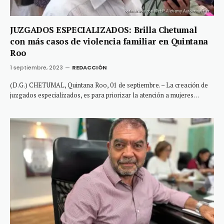
JUZGADOS ESPECIALIZADOS: Brilla Chetumal
con más casos de violencia familiar en Quintana
Roo
1 septiembre, 2023
REDACCIÓN
(D.G.) CHETUMAL, Quintana Roo, 01 de septiembre. – La creación de
juzgados especializados, es para priorizar la atención a mujeres…