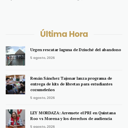
Última Hora
Urgen rescatar laguna de Dziuché del abandono
5 agosto, 2026
Renán Sánchez Tajonar lanza programa de
entrega de kits de libretas para estudiantes
cozumeleños
5 agosto, 2026
LEY MORDAZA: Arremete el PRI en Quintana
Roo vs Morena y los derechos de audiencia
5 agosto, 2026