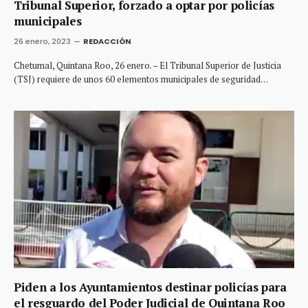
Tribunal Superior, forzado a optar por policías
municipales
26 enero, 2023
REDACCIÓN
Chetumal, Quintana Roo, 26 enero. – El Tribunal Superior de Justicia
(TSJ) requiere de unos 60 elementos municipales de seguridad…
Piden a los Ayuntamientos destinar policías para
el resguardo del Poder Judicial de Quintana Roo