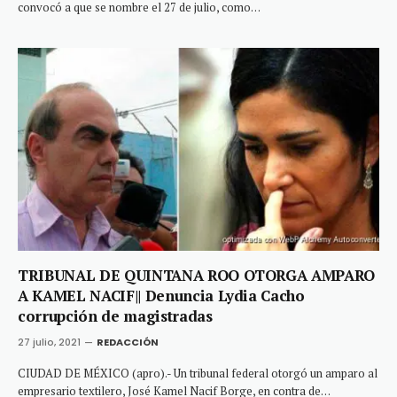
convocó a que se nombre el 27 de julio, como…
TRIBUNAL DE QUINTANA ROO OTORGA AMPARO
A KAMEL NACIF|| Denuncia Lydia Cacho
corrupción de magistradas
27 julio, 2021
REDACCIÓN
CIUDAD DE MÉXICO (apro).- Un tribunal federal otorgó un amparo al
empresario textilero, José Kamel Nacif Borge, en contra de…