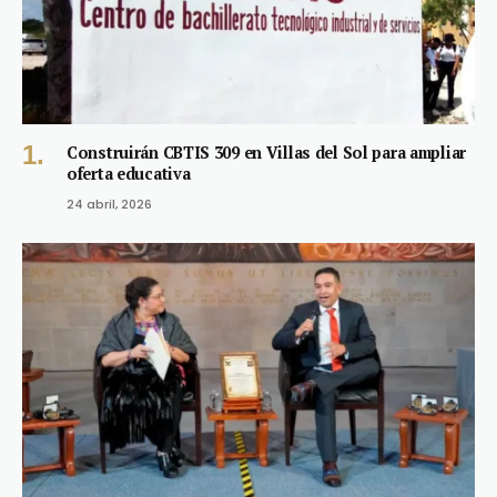
Construirán CBTIS 309 en Villas del Sol para ampliar
oferta educativa
24 abril, 2026