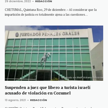
29 diciembre, 2022
REDACCIÓN
CHETUMAL, Quintana Roo, 29 de diciembre. – Al considerar que la
impartición de justicia es totalmente ajena a las cuestiones…
Suspenden a juez que libero a turista israelí
acusado de violación en Cozumel
13 agosto, 2021
REDACCIÓN