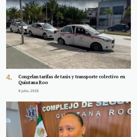
Congelan tarifas de taxis y transporte colectivo en
Quintana Roo
8 julio, 2026