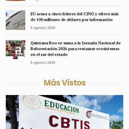
EU acusa a cinco líderes del CJNG y ofrece más
de 100 millones de dólares por información
5 agosto, 2026
Quintana Roo se suma a la Jornada Nacional de
Reforestación 2026 para restaurar ecosistemas
en el sur del estado
5 agosto, 2026
Más Vistos