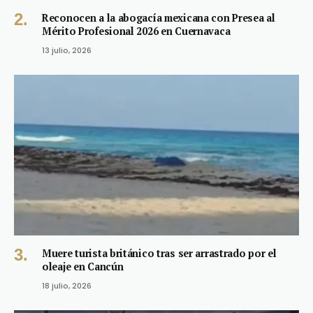
Reconocen a la abogacía mexicana con Presea al
Mérito Profesional 2026 en Cuernavaca
13 julio, 2026
Muere turista británico tras ser arrastrado por el
oleaje en Cancún
18 julio, 2026