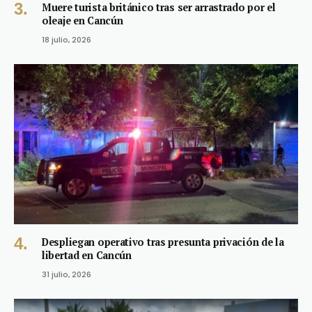
Muere turista británico tras ser arrastrado por el
oleaje en Cancún
18 julio, 2026
Despliegan operativo tras presunta privación de la
libertad en Cancún
31 julio, 2026