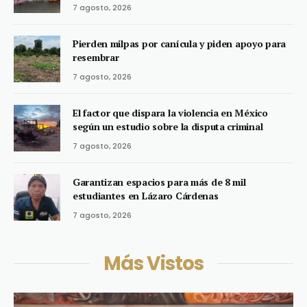
7 agosto, 2026
Pierden milpas por canícula y piden apoyo para
resembrar
7 agosto, 2026
El factor que dispara la violencia en México
según un estudio sobre la disputa criminal
7 agosto, 2026
Garantizan espacios para más de 8 mil
estudiantes en Lázaro Cárdenas
7 agosto, 2026
Más Vistos