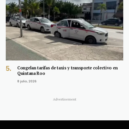
Congelan tarifas de taxis y transporte colectivo en
Quintana Roo
8 julio, 2026
Advertisement