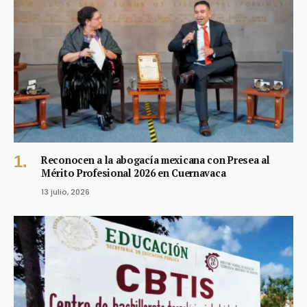
Reconocen a la abogacía mexicana con Presea al
Mérito Profesional 2026 en Cuernavaca
13 julio, 2026