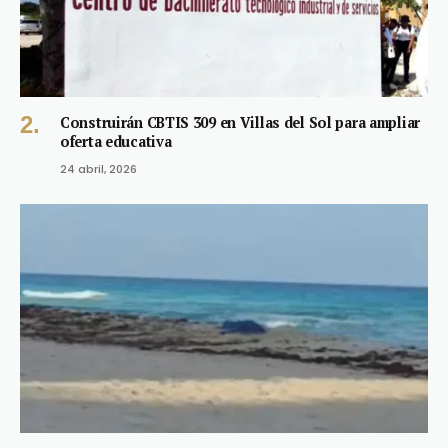
Construirán CBTIS 309 en Villas del Sol para ampliar
oferta educativa
24 abril, 2026