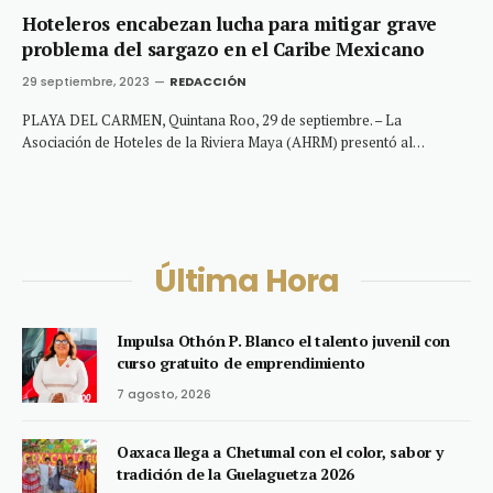
Hoteleros encabezan lucha para mitigar grave
problema del sargazo en el Caribe Mexicano
29 septiembre, 2023
REDACCIÓN
PLAYA DEL CARMEN, Quintana Roo, 29 de septiembre. – La
Asociación de Hoteles de la Riviera Maya (AHRM) presentó al…
Última Hora
Impulsa Othón P. Blanco el talento juvenil con
curso gratuito de emprendimiento
7 agosto, 2026
Oaxaca llega a Chetumal con el color, sabor y
tradición de la Guelaguetza 2026