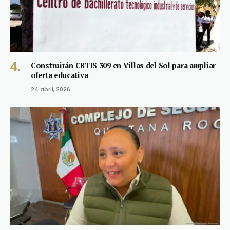
Construirán CBTIS 309 en Villas del Sol para ampliar
oferta educativa
24 abril, 2026