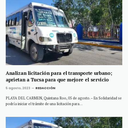
Analizan licitación para el transporte urbano;
aprietan a Tucsa para que mejore el servicio
5 agosto, 2023
REDACCIÓN
PLAYA DEL CARMEN, Quintana Roo, 05 de agosto. – En Solidaridad se
podría iniciar el trámite de una licitación para…