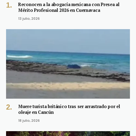
Reconocen a la abogacía mexicana con Presea al
Mérito Profesional 2026 en Cuernavaca
13 julio, 2026
Muere turista británico tras ser arrastrado por el
oleaje en Cancún
18 julio, 2026