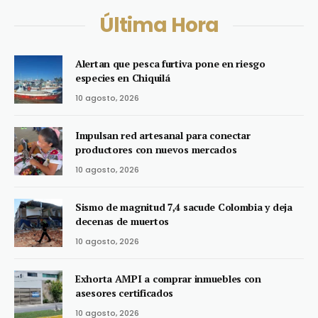
Última Hora
Alertan que pesca furtiva pone en riesgo
especies en Chiquilá
10 agosto, 2026
Impulsan red artesanal para conectar
productores con nuevos mercados
10 agosto, 2026
Sismo de magnitud 7,4 sacude Colombia y deja
decenas de muertos
10 agosto, 2026
Exhorta AMPI a comprar inmuebles con
asesores certificados
10 agosto, 2026