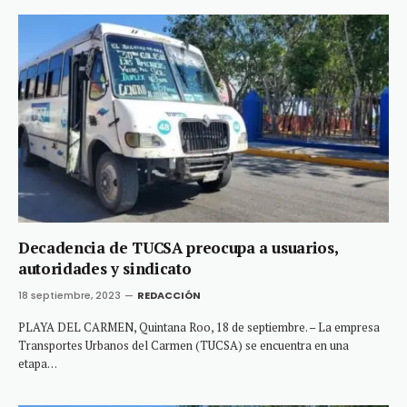
Decadencia de TUCSA preocupa a usuarios,
autoridades y sindicato
18 septiembre, 2023
REDACCIÓN
PLAYA DEL CARMEN, Quintana Roo, 18 de septiembre. – La empresa
Transportes Urbanos del Carmen (TUCSA) se encuentra en una
etapa…