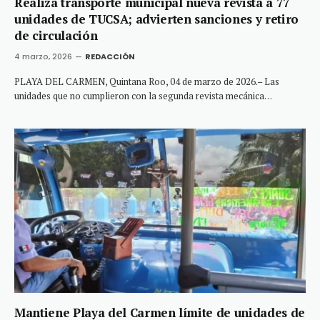
Realiza transporte municipal nueva revista a 77
unidades de TUCSA; advierten sanciones y retiro
de circulación
4 marzo, 2026
REDACCIÓN
PLAYA DEL CARMEN, Quintana Roo, 04 de marzo de 2026.– Las
unidades que no cumplieron con la segunda revista mecánica…
Mantiene Playa del Carmen límite de unidades de