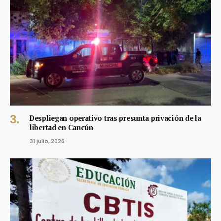
Despliegan operativo tras presunta privación de la
libertad en Cancún
31 julio, 2026