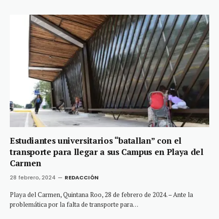
Estudiantes universitarios “batallan” con el
transporte para llegar a sus Campus en Playa del
Carmen
28 febrero, 2024
REDACCIÓN
Playa del Carmen, Quintana Roo, 28 de febrero de 2024. – Ante la
problemática por la falta de transporte para…