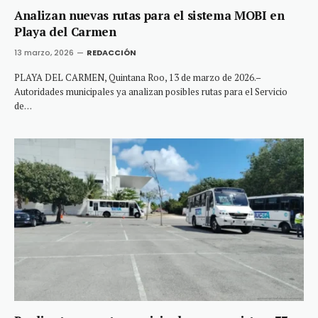
Analizan nuevas rutas para el sistema MOBI en
Playa del Carmen
13 marzo, 2026
REDACCIÓN
PLAYA DEL CARMEN, Quintana Roo, 13 de marzo de 2026.–
Autoridades municipales ya analizan posibles rutas para el Servicio
de…