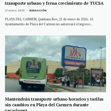
transporte urbano y frena crecimiento de TUCSA
21 enero, 2026
REDACCIÓN
PLAYA DEL CARMEN, Quintana Roo, 21 de enero de 2026.- El
Ayuntamiento de Playa del Carmen no autorizará el ingreso…
Mantendrán transporte urbano horarios y tarifas
sin cambios en Playa del Carmen durante
vacaciones