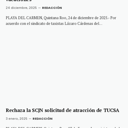
24 diciembre, 2025
REDACCIÓN
PLAYA DEL CARMEN, Quintana Roo, 24 de diciembre de 2025.- Por
acuerdo con el sindicato de taxistas Lázaro Cárdenas del…
Rechaza la SCJN solicitud de atracción de TUCSA
3 enero, 2025
REDACCIÓN