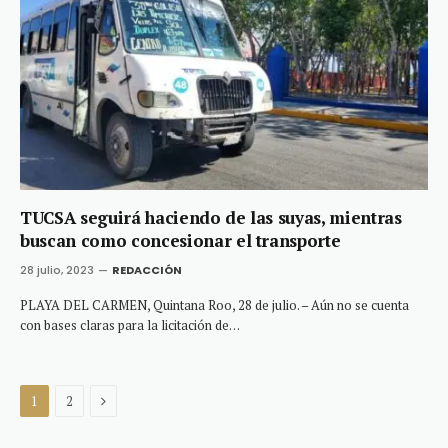
TUCSA seguirá haciendo de las suyas, mientras
buscan como concesionar el transporte
28 julio, 2023
REDACCIÓN
PLAYA DEL CARMEN, Quintana Roo, 28 de julio. – Aún no se cuenta
con bases claras para la licitación de…
Next
1
2