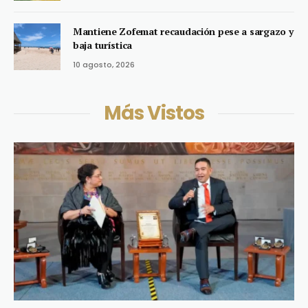
Mantiene Zofemat recaudación pese a sargazo y
baja turística
10 agosto, 2026
Más Vistos