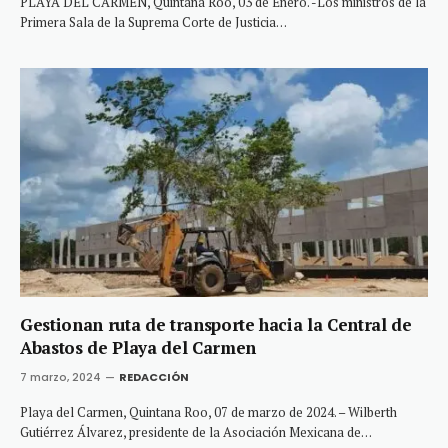
PLAYA DEL CARMEN, Quintana Roo, 03 de Enero. -Los ministros de la
Primera Sala de la Suprema Corte de Justicia…
Gestionan ruta de transporte hacia la Central de
Abastos de Playa del Carmen
7 marzo, 2024
REDACCIÓN
Playa del Carmen, Quintana Roo, 07 de marzo de 2024. – Wilberth
Gutiérrez Álvarez, presidente de la Asociación Mexicana de…