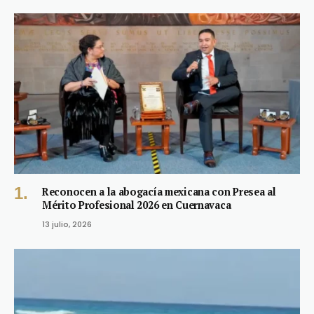
Reconocen a la abogacía mexicana con Presea al
Mérito Profesional 2026 en Cuernavaca
13 julio, 2026