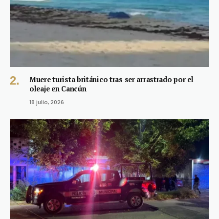
Muere turista británico tras ser arrastrado por el
oleaje en Cancún
18 julio, 2026