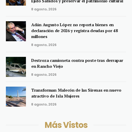
Ejido Sabidos y preservar el patrimonio cultural
8 agosto, 2026
Adán Augusto López no reporta bienes en
declaración de 2026 y registra deudas por 48
millones
8 agosto, 2026
Destroza camioneta contra poste tras derrapar
en Rancho Viejo
8 agosto, 2026
Transforman Malecón de las Sirenas en nuevo
atractivo de Isla Mujeres
8 agosto, 2026
Más Vistos