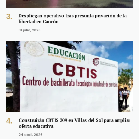
Despliegan operativo tras presunta privación de la
libertad en Cancún
31 julio, 2026
Construirán CBTIS 309 en Villas del Sol para ampliar
oferta educativa
24 abril, 2026