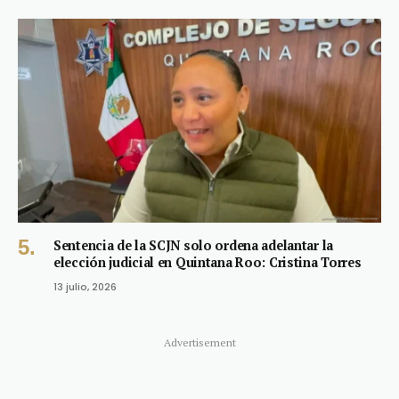
Sentencia de la SCJN solo ordena adelantar la
elección judicial en Quintana Roo: Cristina Torres
13 julio, 2026
Advertisement