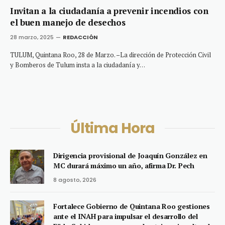
Invitan a la ciudadanía a prevenir incendios con
el buen manejo de desechos
28 marzo, 2025
REDACCIÓN
TULUM, Quintana Roo, 28 de Marzo. –La dirección de Protección Civil
y Bomberos de Tulum insta a la ciudadanía y…
Última Hora
Dirigencia provisional de Joaquín González en
MC durará máximo un año, afirma Dr. Pech
8 agosto, 2026
Fortalece Gobierno de Quintana Roo gestiones
ante el INAH para impulsar el desarrollo del