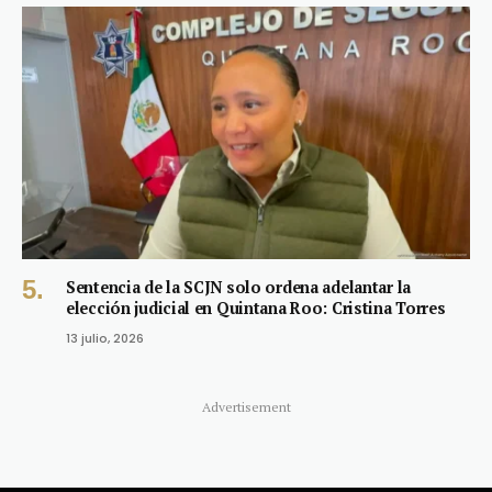
Sentencia de la SCJN solo ordena adelantar la
elección judicial en Quintana Roo: Cristina Torres
13 julio, 2026
Advertisement