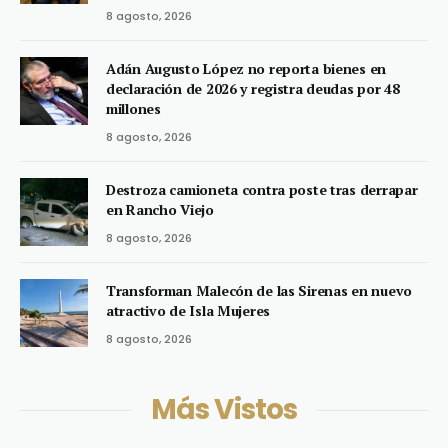
8 agosto, 2026
Adán Augusto López no reporta bienes en
declaración de 2026 y registra deudas por 48
millones
8 agosto, 2026
Destroza camioneta contra poste tras derrapar
en Rancho Viejo
8 agosto, 2026
Transforman Malecón de las Sirenas en nuevo
atractivo de Isla Mujeres
8 agosto, 2026
Más Vistos