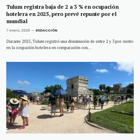
Tulum registra baja de 2 a 3 % en ocupación
hotelera en 2025, pero prevé repunte por el
mundial
7 enero, 2026
REDACCIÓN
Durante 2025, Tulum registró una disminución de entre 2 y 3 por ciento
en la ocupación hotelera en comparación con…