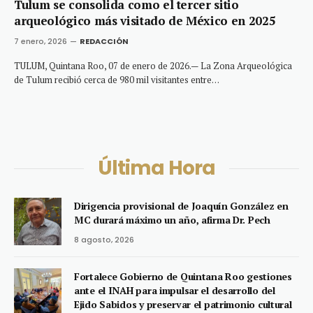
Tulum se consolida como el tercer sitio
arqueológico más visitado de México en 2025
7 enero, 2026
REDACCIÓN
TULUM, Quintana Roo, 07 de enero de 2026.— La Zona Arqueológica
de Tulum recibió cerca de 980 mil visitantes entre…
Última Hora
Dirigencia provisional de Joaquín González en
MC durará máximo un año, afirma Dr. Pech
8 agosto, 2026
Fortalece Gobierno de Quintana Roo gestiones
ante el INAH para impulsar el desarrollo del
Ejido Sabidos y preservar el patrimonio cultural