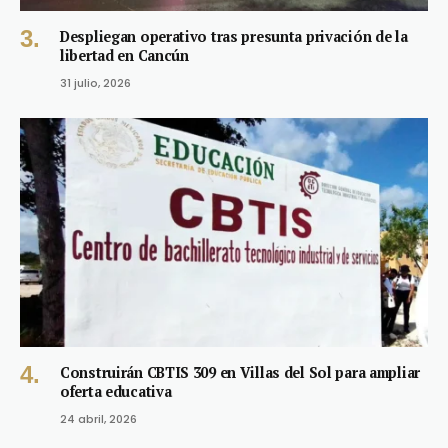
Despliegan operativo tras presunta privación de la
libertad en Cancún
31 julio, 2026
Construirán CBTIS 309 en Villas del Sol para ampliar
oferta educativa
24 abril, 2026