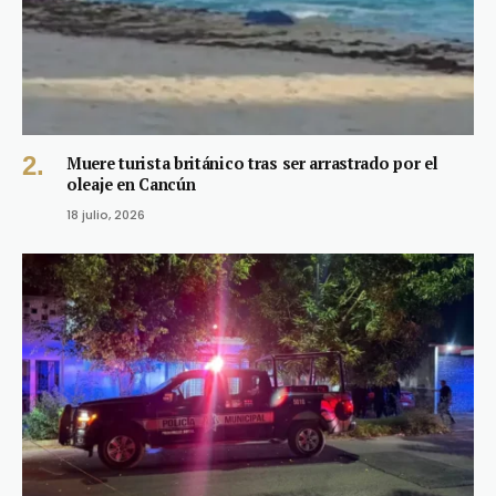
Muere turista británico tras ser arrastrado por el
oleaje en Cancún
18 julio, 2026