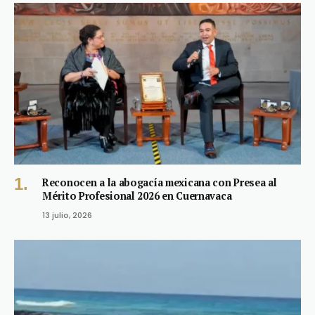
Reconocen a la abogacía mexicana con Presea al
Mérito Profesional 2026 en Cuernavaca
13 julio, 2026