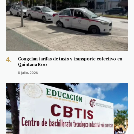
Congelan tarifas de taxis y transporte colectivo en
Quintana Roo
8 julio, 2026