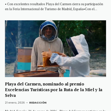
• Con excelentes resultados Playa del Carmen cierra su participación
en la Feria Internacional de Turismo de Madrid, España•Con el…
Playa del Carmen, nominado al premio
Excelencias Turísticas por la Ruta de la Miel y la
Selva
21 enero, 2026
REDACCIÓN