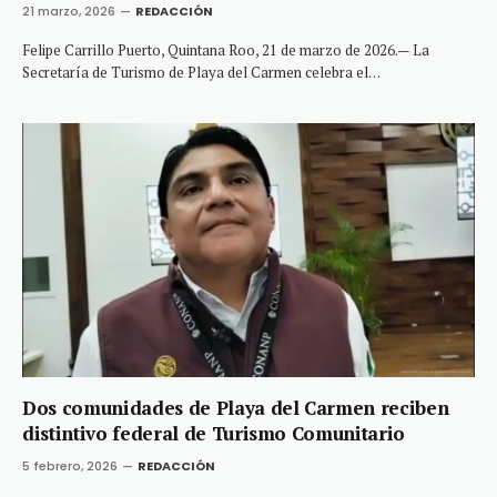
21 marzo, 2026
REDACCIÓN
Felipe Carrillo Puerto, Quintana Roo, 21 de marzo de 2026.— La
Secretaría de Turismo de Playa del Carmen celebra el…
Dos comunidades de Playa del Carmen reciben
distintivo federal de Turismo Comunitario
5 febrero, 2026
REDACCIÓN