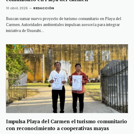
10 abril, 2026
REDACCIÓN
Buscan sumar nuevo proyecto de turismo comunitario en Playa del
Carmen. Autoridades ambientales impulsan asesoría para integrar
iniciativa de Uxuxubi…
Impulsa Playa del Carmen el turismo comunitario
con reconocimiento a cooperativas mayas