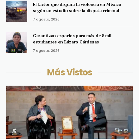
El factor que dispara la violencia en México
según un estudio sobre la disputa criminal
7 agosto, 2026
Garantizan espacios para más de 8 mil
estudiantes en Lázaro Cárdenas
7 agosto, 2026
Más Vistos