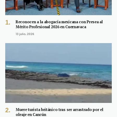
Reconocen a la abogacía mexicana con Presea al
Mérito Profesional 2026 en Cuernavaca
13 julio, 2026
Muere turista británico tras ser arrastrado por el
oleaje en Cancún