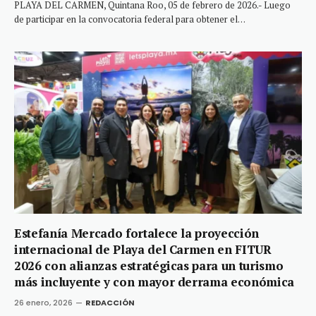
PLAYA DEL CARMEN, Quintana Roo, 05 de febrero de 2026.- Luego
de participar en la convocatoria federal para obtener el…
Estefanía Mercado fortalece la proyección
internacional de Playa del Carmen en FITUR
2026 con alianzas estratégicas para un turismo
más incluyente y con mayor derrama económica
26 enero, 2026
REDACCIÓN