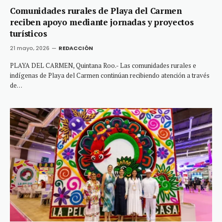
Comunidades rurales de Playa del Carmen
reciben apoyo mediante jornadas y proyectos
turísticos
21 mayo, 2026
REDACCIÓN
PLAYA DEL CARMEN, Quintana Roo.- Las comunidades rurales e
indígenas de Playa del Carmen continúan recibiendo atención a través
de…