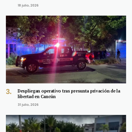
18 julio, 2026
Despliegan operativo tras presunta privación de la
libertad en Cancún
31 julio, 2026