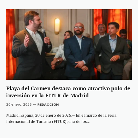
Playa del Carmen destaca como atractivo polo de
inversión en la FITUR de Madrid
20 enero, 2026
REDACCIÓN
Madrid, España, 20 de enero de 2026.— En el marco de la Feria
Internacional de Turismo (FITUR), uno de los…