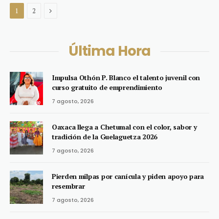
Next
1
2
Última Hora
Impulsa Othón P. Blanco el talento juvenil con
curso gratuito de emprendimiento
7 agosto, 2026
Oaxaca llega a Chetumal con el color, sabor y
tradición de la Guelaguetza 2026
7 agosto, 2026
Pierden milpas por canícula y piden apoyo para
resembrar
7 agosto, 2026