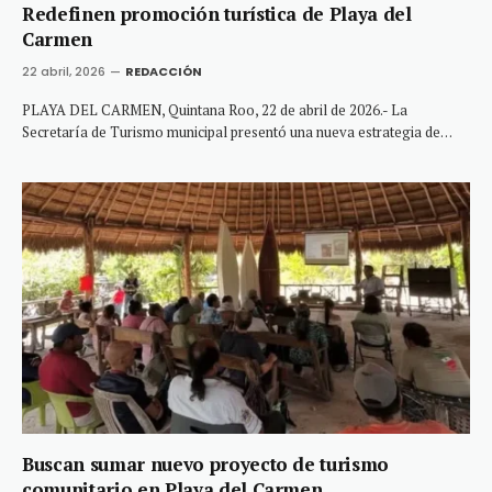
Redefinen promoción turística de Playa del
Carmen
22 abril, 2026
REDACCIÓN
PLAYA DEL CARMEN, Quintana Roo, 22 de abril de 2026.- La
Secretaría de Turismo municipal presentó una nueva estrategia de…
Buscan sumar nuevo proyecto de turismo
comunitario en Playa del Carmen