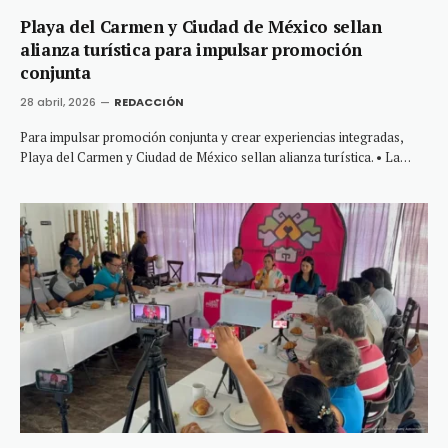
Playa del Carmen y Ciudad de México sellan
alianza turística para impulsar promoción
conjunta
28 abril, 2026
REDACCIÓN
Para impulsar promoción conjunta y crear experiencias integradas,
Playa del Carmen y Ciudad de México sellan alianza turística. • La…