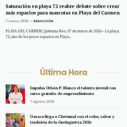
Saturación en playa 72 reabre debate sobre crear
más espacios para mascotas en Playa del Carmen
7 marzo, 2026
REDACCIÓN
PLAYA DEL CARMEN, Quintana Roo, 07 de marzo de 2026.– La playa
72, uno de los pocos espacios en Playa…
Última Hora
Impulsa Othón P. Blanco el talento juvenil con
curso gratuito de emprendimiento
7 agosto, 2026
Oaxaca llega a Chetumal con el color, sabor y
tradición de la Guelaguetza 2026