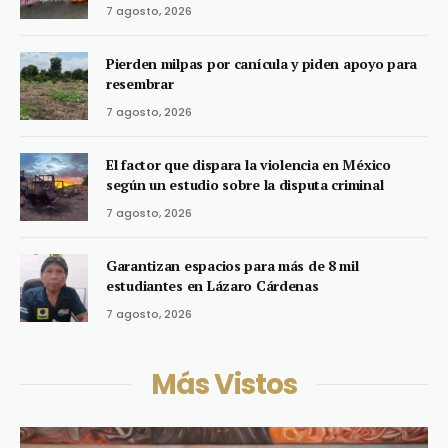
7 agosto, 2026
Pierden milpas por canícula y piden apoyo para
resembrar
7 agosto, 2026
El factor que dispara la violencia en México
según un estudio sobre la disputa criminal
7 agosto, 2026
Garantizan espacios para más de 8 mil
estudiantes en Lázaro Cárdenas
7 agosto, 2026
Más Vistos