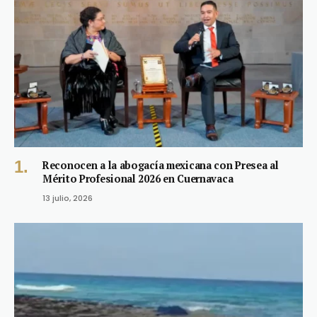
Reconocen a la abogacía mexicana con Presea al
Mérito Profesional 2026 en Cuernavaca
13 julio, 2026