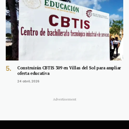
Construirán CBTIS 309 en Villas del Sol para ampliar
oferta educativa
24 abril, 2026
Advertisement