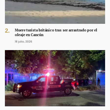
Muere turista británico tras ser arrastrado por el
oleaje en Cancún
18 julio, 2026