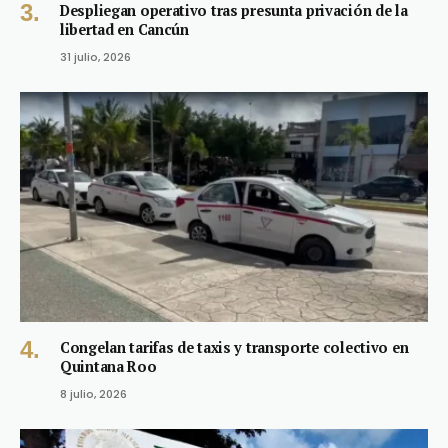
Despliegan operativo tras presunta privación de la
libertad en Cancún
31 julio, 2026
Congelan tarifas de taxis y transporte colectivo en
Quintana Roo
8 julio, 2026