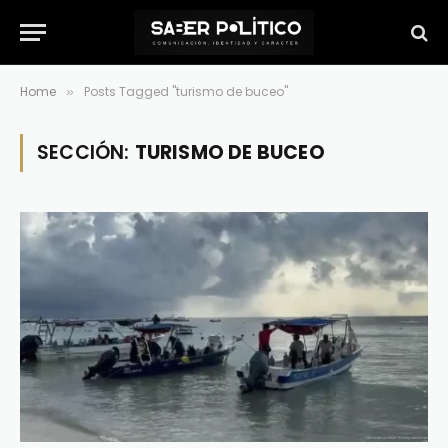
Home
Posts Tagged "turismo de buceo"
»
SECCIÓN:
TURISMO DE BUCEO