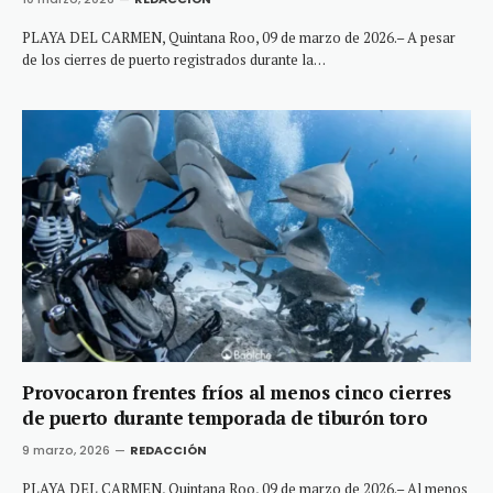
PLAYA DEL CARMEN, Quintana Roo, 09 de marzo de 2026.– A pesar
de los cierres de puerto registrados durante la…
Provocaron frentes fríos al menos cinco cierres
de puerto durante temporada de tiburón toro
9 marzo, 2026
REDACCIÓN
PLAYA DEL CARMEN, Quintana Roo, 09 de marzo de 2026.– Al menos