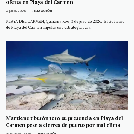
oferta en Playa del Carmen
3 julio, 2026
REDACCIÓN
PLAYA DEL CARMEN, Quintana Roo, 3 de julio de 2026.- El Gobierno
de Playa del Carmen impulsa una estrategia para…
Mantiene tiburón toro su presencia en Playa del
Carmen pese a cierres de puerto por mal clima
10 marzo, 2026
REDACCIÓN