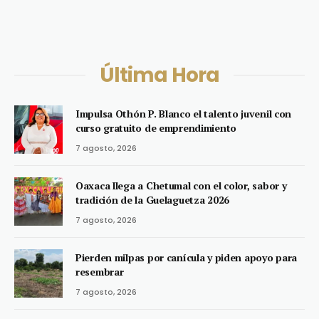
Última Hora
Impulsa Othón P. Blanco el talento juvenil con
curso gratuito de emprendimiento
7 agosto, 2026
Oaxaca llega a Chetumal con el color, sabor y
tradición de la Guelaguetza 2026
7 agosto, 2026
Pierden milpas por canícula y piden apoyo para
resembrar
7 agosto, 2026