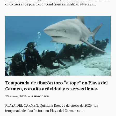
cinco cierres de puerto por condiciones climáticas adversas…
Temporada de tiburón toro “a tope” en Playa del
Carmen, con alta actividad y reservas llenas
23 enero, 2026
REDACCIÓN
PLAYA DEL CARMEN, Quintana Roo, 23 de enero de 2026.- La
temporada de tiburón toro en Playa del Carmen se…