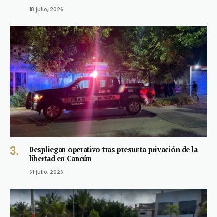
18 julio, 2026
Despliegan operativo tras presunta privación de la
libertad en Cancún
31 julio, 2026