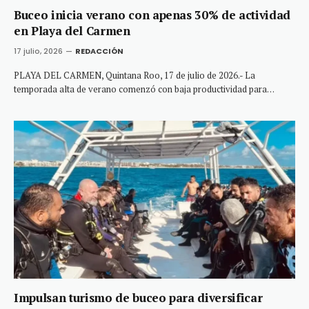
Buceo inicia verano con apenas 30% de actividad
en Playa del Carmen
17 julio, 2026
REDACCIÓN
PLAYA DEL CARMEN, Quintana Roo, 17 de julio de 2026.- La
temporada alta de verano comenzó con baja productividad para…
Impulsan turismo de buceo para diversificar