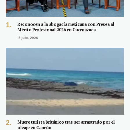
Reconocen a la abogacía mexicana con Presea al
Mérito Profesional 2026 en Cuernavaca
13 julio, 2026
Muere turista británico tras ser arrastrado por el
oleaje en Cancún