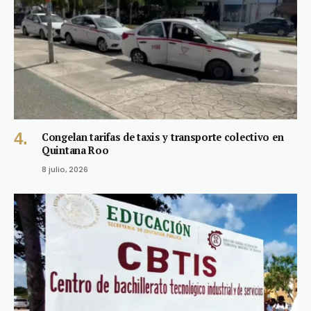
Congelan tarifas de taxis y transporte colectivo en
Quintana Roo
8 julio, 2026