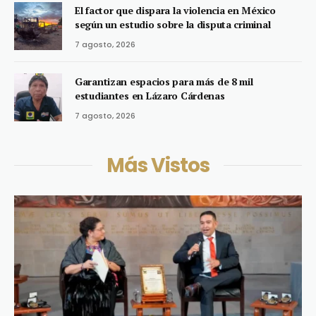
El factor que dispara la violencia en México
según un estudio sobre la disputa criminal
7 agosto, 2026
Garantizan espacios para más de 8 mil
estudiantes en Lázaro Cárdenas
7 agosto, 2026
Más Vistos