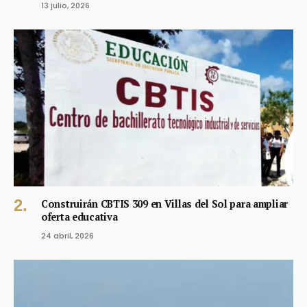
13 julio, 2026
Construirán CBTIS 309 en Villas del Sol para ampliar
oferta educativa
24 abril, 2026