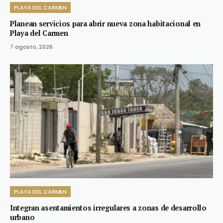
PLAYA DEL CARMEN
Planean servicios para abrir nueva zona habitacional en
Playa del Carmen
7 agosto, 2026
PLAYA DEL CARMEN
Integran asentamientos irregulares a zonas de desarrollo
urbano