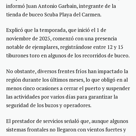
informó Juan Antonio Garbain, integrante de la
tienda de buceo Scuba Playa del Carmen.
Explicó que la temporada, que inició el 1 de
noviembre de 2025, comenzó con una presencia
notable de ejemplares, registrándose entre 12 y 15
tiburones toro en algunos de los recorridos de buceo.
No obstante, diversos frentes fríos han impactado la
región durante los últimos meses, lo que obligó en al
menos cinco ocasiones a cerrar el puerto y suspender
las actividades por varios días para garantizar la
seguridad de los buzos y operadores.
El prestador de servicios señaló que, aunque algunos
sistemas frontales no llegaron con vientos fuertes y