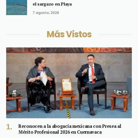
el sargazo en Playa
7 agosto, 2026
Más Vistos
Reconocen a la abogacía mexicana con Presea al
Mérito Profesional 2026 en Cuernavaca