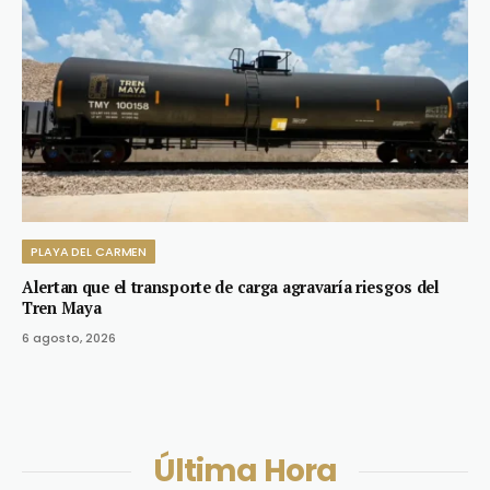
PLAYA DEL CARMEN
Alertan que el transporte de carga agravaría riesgos del
Tren Maya
6 agosto, 2026
Última Hora