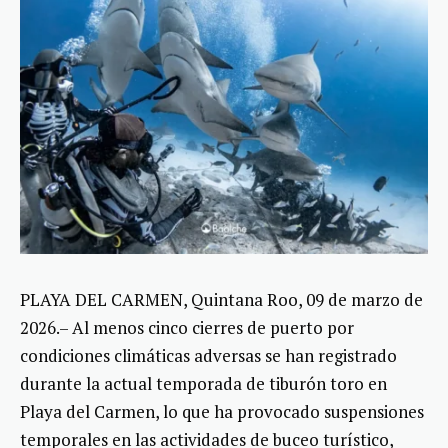
PLAYA DEL CARMEN, Quintana Roo, 09 de marzo de
2026.– Al menos cinco cierres de puerto por
condiciones climáticas adversas se han registrado
durante la actual temporada de tiburón toro en
Playa del Carmen, lo que ha provocado suspensiones
temporales en las actividades de buceo turístico,