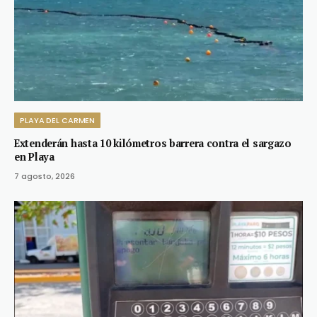
PLAYA DEL CARMEN
Extenderán hasta 10 kilómetros barrera contra el sargazo
en Playa
7 agosto, 2026