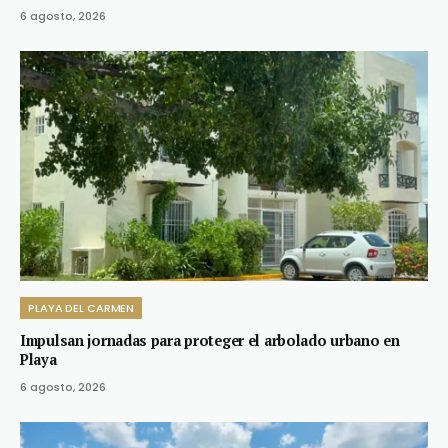
6 agosto, 2026
PLAYA DEL CARMEN
Impulsan jornadas para proteger el arbolado urbano en
Playa
6 agosto, 2026