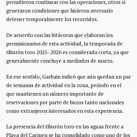
permitieron continuar con las operaciones, otros sí
generaron condiciones que hicieron necesario
detener temporalmente los recorridos.
De acuerdo con las bitácoras que elaboran los
permisionarios de esta actividad, la temporada de
tiburón toro 2025–2026 es considerada corta, ya que
generalmente concluye a mediados de marzo.
En ese sentido, Garbain indicó que aún quedan un par
de semanas de actividad en la zona, periodo en el
que mantienen un número importante de
reservaciones por parte de buzos tanto nacionales
como extranjeros interesados en esta experiencia.
La presencia del tiburón toro en las aguas frente a
Playa del Carmen se ha consolidado como uno de los