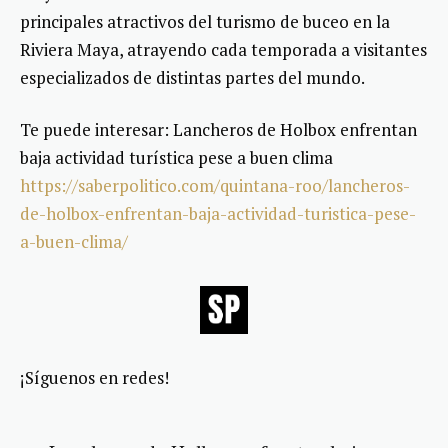
principales atractivos del turismo de buceo en la
Riviera Maya, atrayendo cada temporada a visitantes
especializados de distintas partes del mundo.
Te puede interesar: Lancheros de Holbox enfrentan
baja actividad turística pese a buen clima
https://saberpolitico.com/quintana-roo/lancheros-
de-holbox-enfrentan-baja-actividad-turistica-pese-
a-buen-clima/
¡Síguenos en redes!