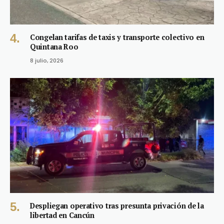
Congelan tarifas de taxis y transporte colectivo en
Quintana Roo
8 julio, 2026
Despliegan operativo tras presunta privación de la
libertad en Cancún