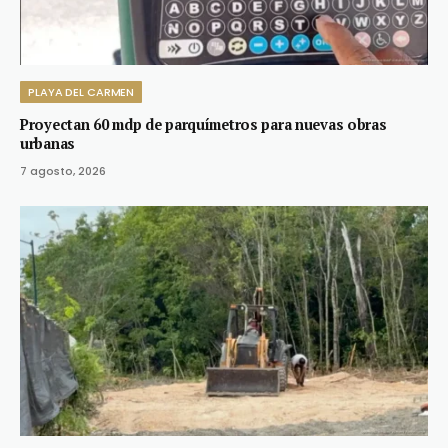
PLAYA DEL CARMEN
Proyectan 60 mdp de parquímetros para nuevas obras
urbanas
7 agosto, 2026