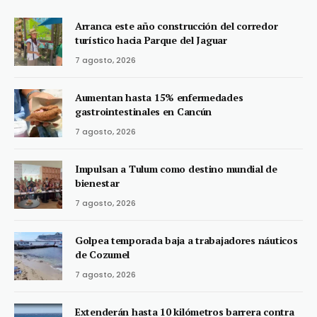
Arranca este año construcción del corredor
turístico hacia Parque del Jaguar
7 agosto, 2026
Aumentan hasta 15% enfermedades
gastrointestinales en Cancún
7 agosto, 2026
Impulsan a Tulum como destino mundial de
bienestar
7 agosto, 2026
Golpea temporada baja a trabajadores náuticos
de Cozumel
7 agosto, 2026
Extenderán hasta 10 kilómetros barrera contra