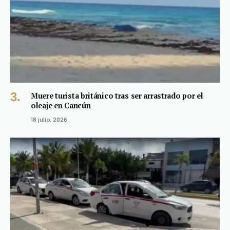
Muere turista británico tras ser arrastrado por el
oleaje en Cancún
18 julio, 2026