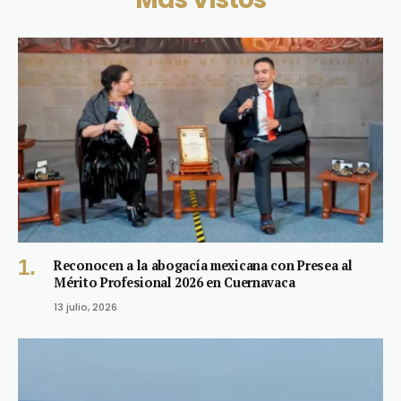
Reconocen a la abogacía mexicana con Presea al
Mérito Profesional 2026 en Cuernavaca
13 julio, 2026