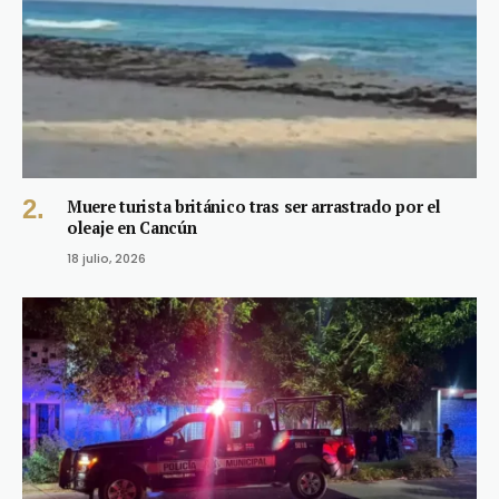
Muere turista británico tras ser arrastrado por el
oleaje en Cancún
18 julio, 2026