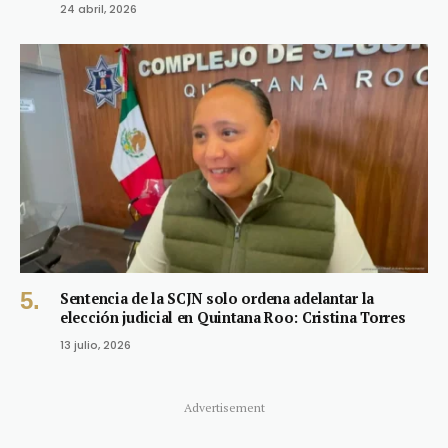
24 abril, 2026
Sentencia de la SCJN solo ordena adelantar la
elección judicial en Quintana Roo: Cristina Torres
13 julio, 2026
Advertisement