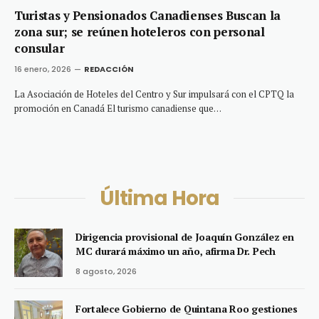
Turistas y Pensionados Canadienses Buscan la
zona sur; se reúnen hoteleros con personal
consular
16 enero, 2026
REDACCIÓN
La Asociación de Hoteles del Centro y Sur impulsará con el CPTQ la
promoción en Canadá El turismo canadiense que…
Última Hora
Dirigencia provisional de Joaquín González en
MC durará máximo un año, afirma Dr. Pech
8 agosto, 2026
Fortalece Gobierno de Quintana Roo gestiones