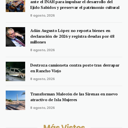
ante el INAH para impulsar el desarrollo del
Ejido Sabidos y preservar el patrimonio cultural
8 agosto, 2026
Adán Augusto López no reporta bienes en
declaración de 2026 y registra deudas por 48
millones
8 agosto, 2026
Destroza camioneta contra poste tras derrapar
en Rancho Viejo
8 agosto, 2026
Transforman Malecón de las Sirenas en nuevo
atractivo de Isla Mujeres
8 agosto, 2026
Más Vistos