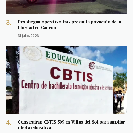
Despliegan operativo tras presunta privación de la
libertad en Cancún
31 julio, 2026
Construirán CBTIS 309 en Villas del Sol para ampliar
oferta educativa