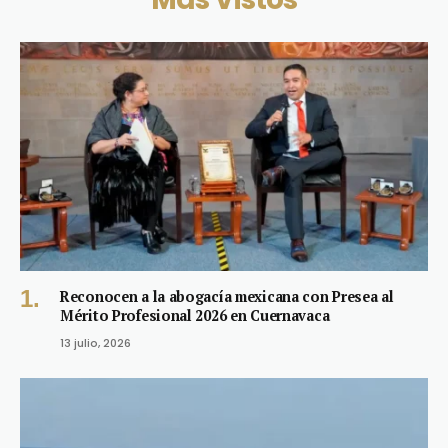
Reconocen a la abogacía mexicana con Presea al
Mérito Profesional 2026 en Cuernavaca
13 julio, 2026