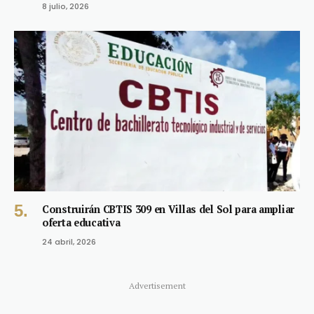
8 julio, 2026
Construirán CBTIS 309 en Villas del Sol para ampliar
oferta educativa
24 abril, 2026
Advertisement