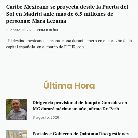
Caribe Mexicano se proyecta desde la Puerta del
Sol en Madrid ante más de 6.5 millones de
personas: Mara Lezama
19 enero, 2026
REDACCIÓN
-El destino mexicano se promociona durante enero en el corazón de la
capital española, en el marco de FITUR, con…
Última Hora
Dirigencia provisional de Joaquín González en
MC durará máximo un año, afirma Dr. Pech
8 agosto, 2026
Fortalece Gobierno de Quintana Roo gestiones