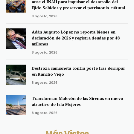
ante el INAH para impulsar el desarrollo del
Ejido Sabidos y preservar el patrimonio cultural
8 agosto, 2026
Adán Augusto López no reporta bienes en
declaración de 2026 y registra deudas por 48
millones
8 agosto, 2026
Destroza camioneta contra poste tras derrapar
en Rancho Viejo
8 agosto, 2026
Transforman Malecón de las Sirenas en nuevo
atractivo de Isla Mujeres
8 agosto, 2026
Más Vistos