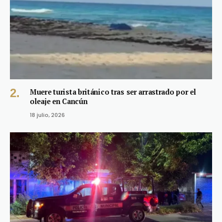
Muere turista británico tras ser arrastrado por el
oleaje en Cancún
18 julio, 2026