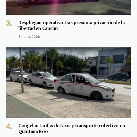
Despliegan operativo tras presunta privación de la
libertad en Cancún
31 julio, 2026
Congelan tarifas de taxis y transporte colectivo en
Quintana Roo