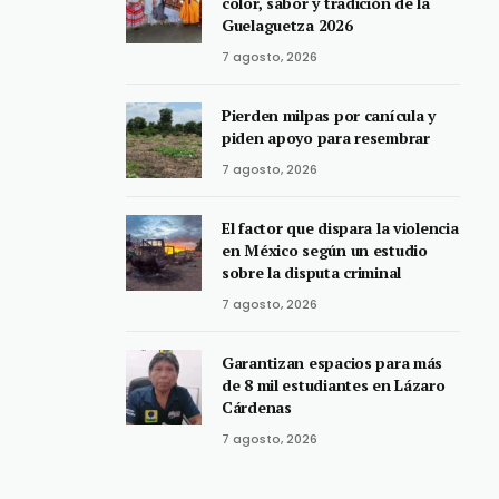
color, sabor y tradición de la
Guelaguetza 2026
7 agosto, 2026
Pierden milpas por canícula y
piden apoyo para resembrar
7 agosto, 2026
El factor que dispara la violencia
en México según un estudio
sobre la disputa criminal
7 agosto, 2026
Garantizan espacios para más
de 8 mil estudiantes en Lázaro
Cárdenas
7 agosto, 2026