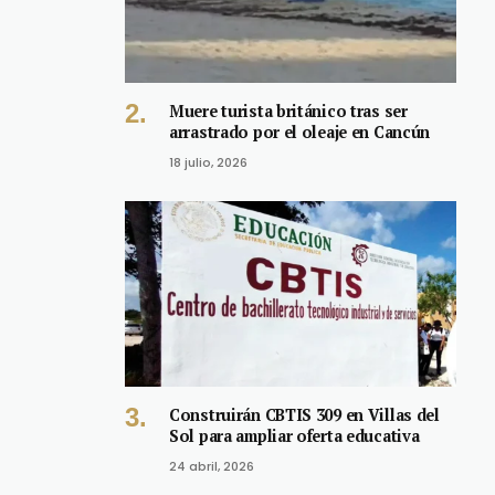
Muere turista británico tras ser
arrastrado por el oleaje en Cancún
18 julio, 2026
Construirán CBTIS 309 en Villas del
Sol para ampliar oferta educativa
24 abril, 2026