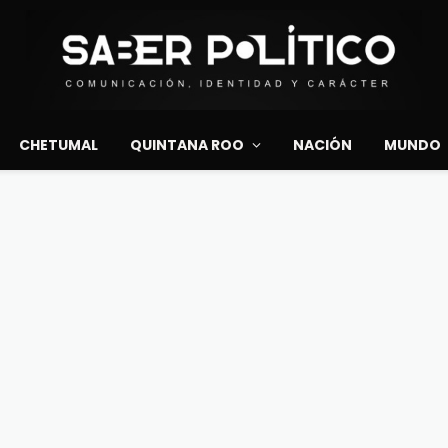
CHETUMAL
QUINTANA ROO
NACIÓN
MUNDO