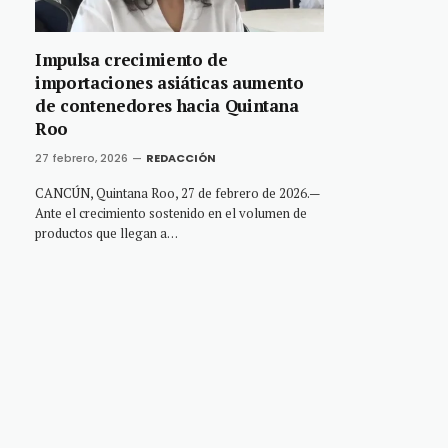
Impulsa crecimiento de
importaciones asiáticas aumento
de contenedores hacia Quintana
Roo
27 febrero, 2026
REDACCIÓN
CANCÚN, Quintana Roo, 27 de febrero de 2026.—
Ante el crecimiento sostenido en el volumen de
productos que llegan a…