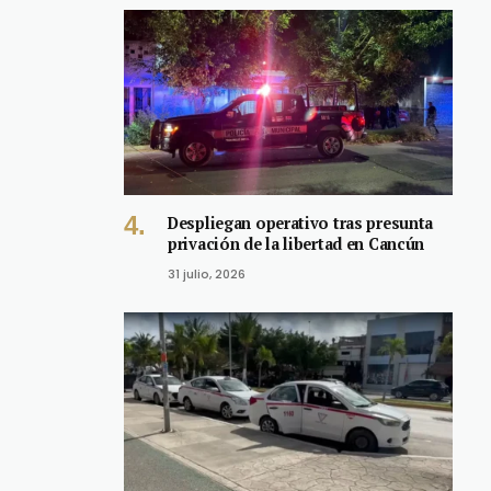
Despliegan operativo tras presunta
privación de la libertad en Cancún
31 julio, 2026