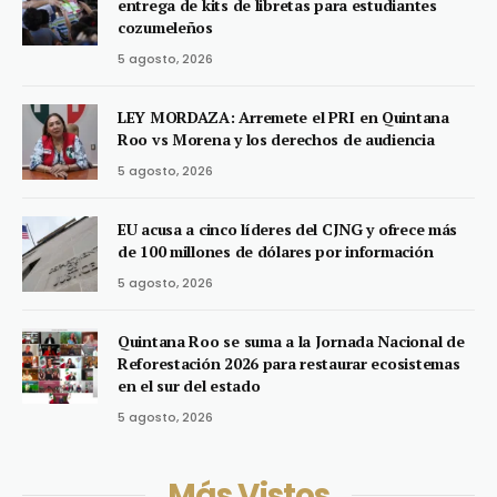
entrega de kits de libretas para estudiantes
cozumeleños
5 agosto, 2026
LEY MORDAZA: Arremete el PRI en Quintana
Roo vs Morena y los derechos de audiencia
5 agosto, 2026
EU acusa a cinco líderes del CJNG y ofrece más
de 100 millones de dólares por información
5 agosto, 2026
Quintana Roo se suma a la Jornada Nacional de
Reforestación 2026 para restaurar ecosistemas
en el sur del estado
5 agosto, 2026
Más Vistos