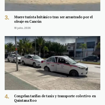
Muere turista británico tras ser arrastrado por el
oleaje en Cancún
18 julio, 2026
Congelan tarifas de taxis y transporte colectivo en
Quintana Roo