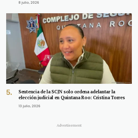
8 julio, 2026
Sentencia de la SCJN solo ordena adelantar la
elección judicial en Quintana Roo: Cristina Torres
13 julio, 2026
Advertisement