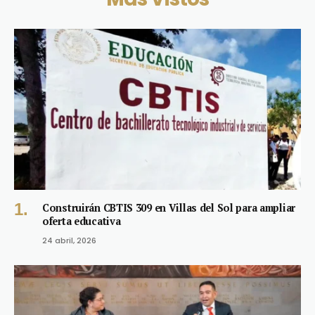
Construirán CBTIS 309 en Villas del Sol para ampliar
oferta educativa
24 abril, 2026