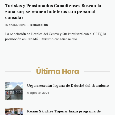
Turistas y Pensionados Canadienses Buscan la
zona sur; se reúnen hoteleros con personal
consular
16 enero, 2026
REDACCIÓN
La Asociación de Hoteles del Centro y Sur impulsará con el CPTQ la
promoción en Canadá El turismo canadiense que…
Última Hora
Urgen rescatar laguna de Dziuché del abandono
5 agosto, 2026
Renán Sánchez Tajonar lanza programa de