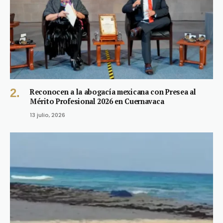
Reconocen a la abogacía mexicana con Presea al
Mérito Profesional 2026 en Cuernavaca
13 julio, 2026