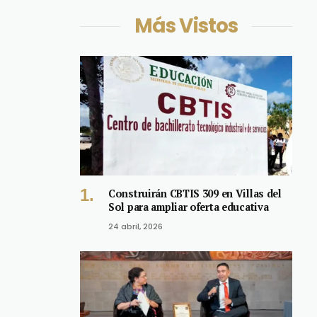
Más Vistos
Construirán CBTIS 309 en Villas del
Sol para ampliar oferta educativa
24 abril, 2026