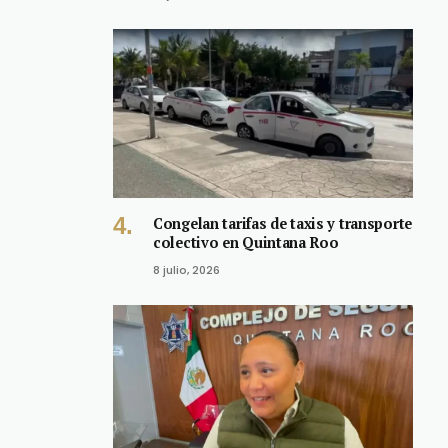
Congelan tarifas de taxis y transporte
colectivo en Quintana Roo
8 julio, 2026