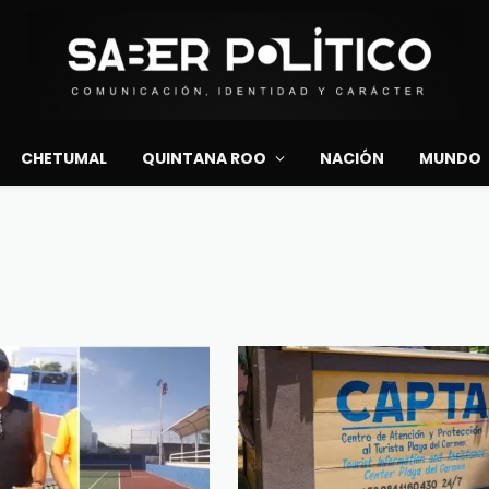
CHETUMAL
QUINTANA ROO
NACIÓN
MUNDO