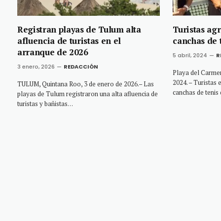
Registran playas de Tulum alta
Turistas ag
afluencia de turistas en el
canchas de 
arranque de 2026
5 abril, 2024
R
3 enero, 2026
REDACCIÓN
Playa del Carmen
2024. – Turistas 
TULUM, Quintana Roo, 3 de enero de 2026.– Las
canchas de tenis
playas de Tulum registraron una alta afluencia de
turistas y bañistas…