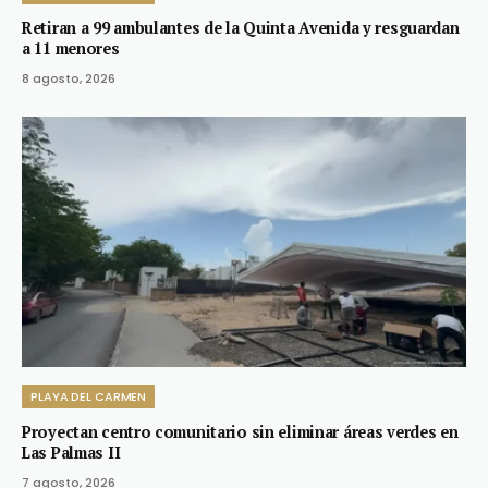
Retiran a 99 ambulantes de la Quinta Avenida y resguardan
a 11 menores
8 agosto, 2026
PLAYA DEL CARMEN
Proyectan centro comunitario sin eliminar áreas verdes en
Las Palmas II
7 agosto, 2026