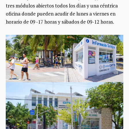
tres módulos abiertos todos los días y una céntrica
oficina donde pueden acudir de lunes a viernes en
horario de 09 -17 horas y sábados de 09-12 horas.