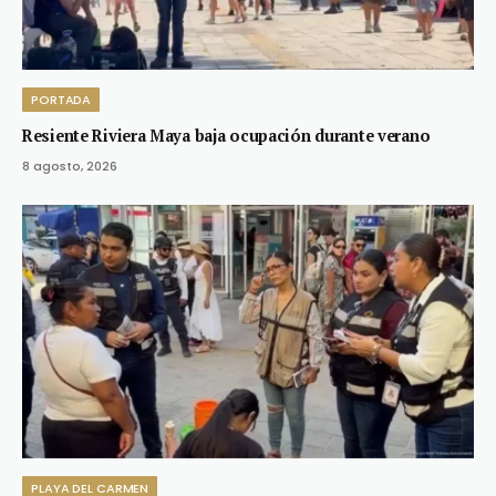
PORTADA
Resiente Riviera Maya baja ocupación durante verano
8 agosto, 2026
PLAYA DEL CARMEN