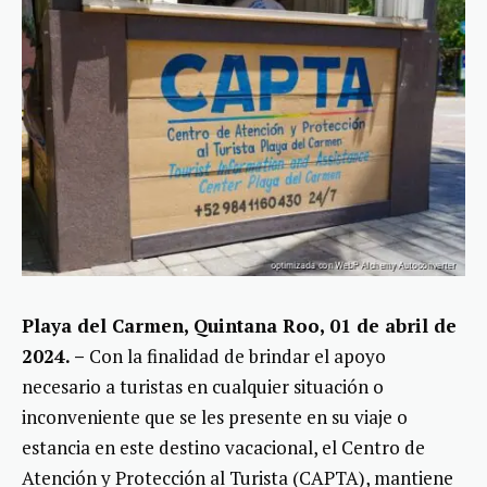
Playa del Carmen, Quintana Roo, 01 de abril de
2024. –
Con la finalidad de brindar el apoyo
necesario a turistas en cualquier situación o
inconveniente que se les presente en su viaje o
estancia en este destino vacacional, el Centro de
Atención y Protección al Turista (CAPTA), mantiene