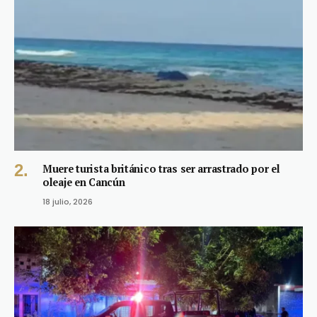
Muere turista británico tras ser arrastrado por el
oleaje en Cancún
18 julio, 2026