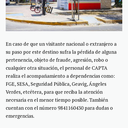
En caso de que un visitante nacional o extranjero a
su paso por este destino sufra la pérdida de alguna
pertenencia, objeto de fraude, agresión, robo o
cualquier otra situación, el personal de CAPTA
realiza el acompañamiento a dependencias como:
FGE, SESA, Seguridad Pública, Geavig, Ángeles
Verdes, etcétera, para que reciba la atención
necesaria en el menor tiempo posible. También
cuentan con el número 9841160430 para dudas o
emergencias.