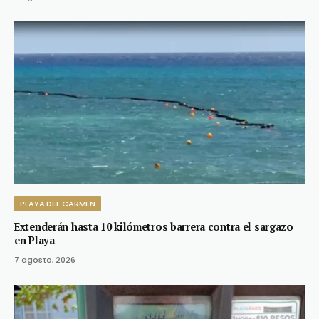
PLAYA DEL CARMEN
Extenderán hasta 10 kilómetros barrera contra el sargazo
en Playa
7 agosto, 2026