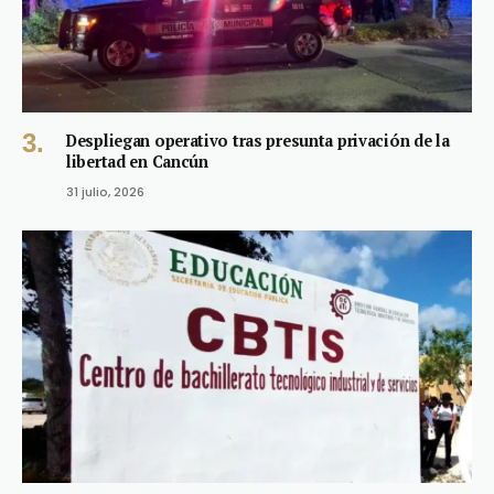
Despliegan operativo tras presunta privación de la
libertad en Cancún
31 julio, 2026