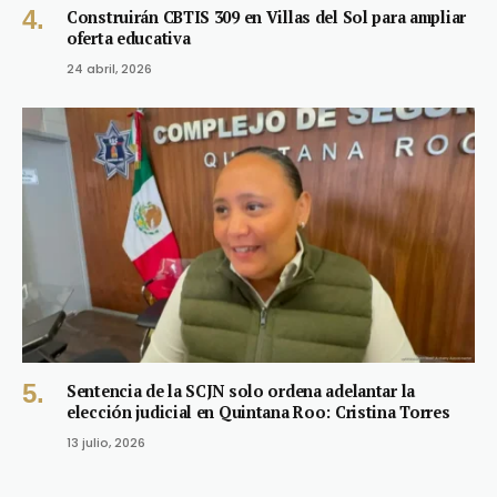
Construirán CBTIS 309 en Villas del Sol para ampliar
oferta educativa
24 abril, 2026
Sentencia de la SCJN solo ordena adelantar la
elección judicial en Quintana Roo: Cristina Torres
13 julio, 2026