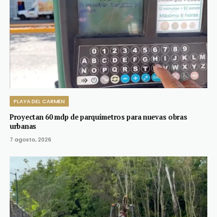
PLAYA DEL CARMEN
Proyectan 60 mdp de parquímetros para nuevas obras
urbanas
7 agosto, 2026