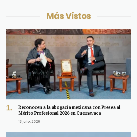
Más Vistos
Reconocen a la abogacía mexicana con Presea al
Mérito Profesional 2026 en Cuernavaca
13 julio, 2026