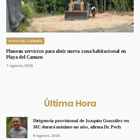
PLAYA DEL CARMEN
Planean servicios para abrir nueva zona habitacional en
Playa del Carmen
7 agosto, 2026
Última Hora
Dirigencia provisional de Joaquín González en
MC durará máximo un año, afirma Dr. Pech
8 agosto, 2026