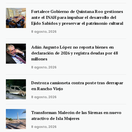
Fortalece Gobierno de Quintana Roo gestiones
ante el INAH para impulsar el desarrollo del
Ejido Sabidos y preservar el patrimonio cultural
8 agosto, 2026
Adán Augusto López no reporta bienes en
declaración de 2026 y registra deudas por 48
millones
8 agosto, 2026
Destroza camioneta contra poste tras derrapar
en Rancho Viejo
8 agosto, 2026
Transforman Malecón de las Sirenas en nuevo
atractivo de Isla Mujeres
8 agosto, 2026