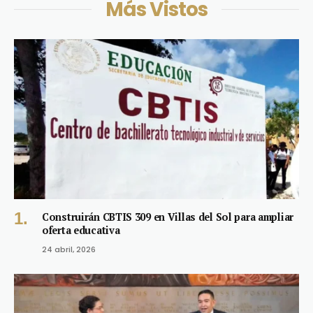
Más Vistos
Construirán CBTIS 309 en Villas del Sol para ampliar
oferta educativa
24 abril, 2026