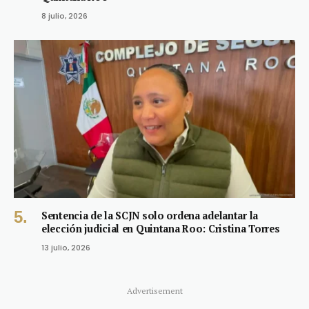
8 julio, 2026
Sentencia de la SCJN solo ordena adelantar la
elección judicial en Quintana Roo: Cristina Torres
13 julio, 2026
Advertisement