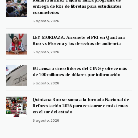
entrega de kits de libretas para estudiantes
cozumeleños
5 agosto, 2026
LEY MORDAZA: Arremete el PRI en Quintana
Roo vs Morena y los derechos de audiencia
5 agosto, 2026
EU acusa a cinco líderes del CJNG y ofrece más
de 100 millones de dólares por información
5 agosto, 2026
Quintana Roo se suma a la Jornada Nacional de
Reforestación 2026 para restaurar ecosistemas
en el sur del estado
5 agosto, 2026