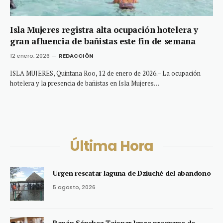
Isla Mujeres registra alta ocupación hotelera y
gran afluencia de bañistas este fin de semana
12 enero, 2026
REDACCIÓN
ISLA MUJERES, Quintana Roo, 12 de enero de 2026.– La ocupación
hotelera y la presencia de bañistas en Isla Mujeres…
Última Hora
Urgen rescatar laguna de Dziuché del abandono
5 agosto, 2026
Renán Sánchez Tajonar lanza programa de