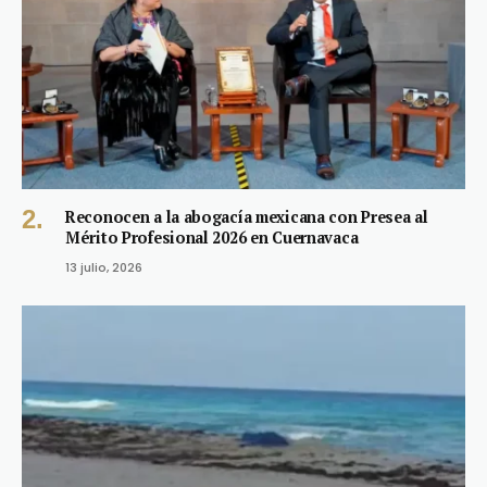
Reconocen a la abogacía mexicana con Presea al
Mérito Profesional 2026 en Cuernavaca
13 julio, 2026