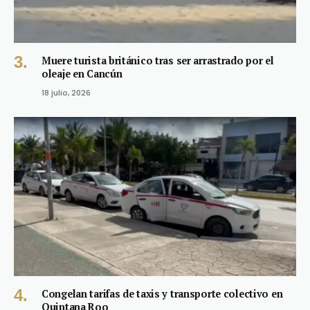
Muere turista británico tras ser arrastrado por el
oleaje en Cancún
18 julio, 2026
Congelan tarifas de taxis y transporte colectivo en
Quintana Roo