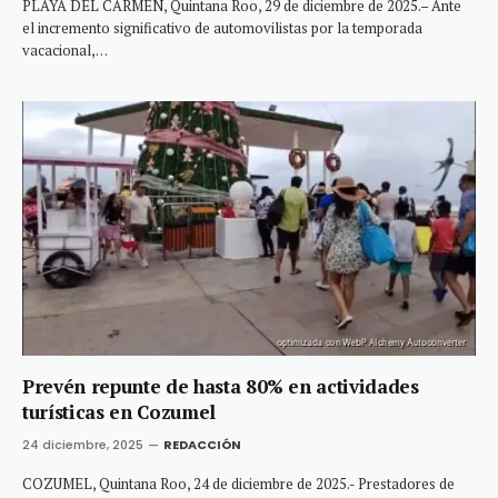
PLAYA DEL CARMEN, Quintana Roo, 29 de diciembre de 2025.– Ante
el incremento significativo de automovilistas por la temporada
vacacional,…
Prevén repunte de hasta 80% en actividades
turísticas en Cozumel
24 diciembre, 2025
REDACCIÓN
COZUMEL, Quintana Roo, 24 de diciembre de 2025.- Prestadores de