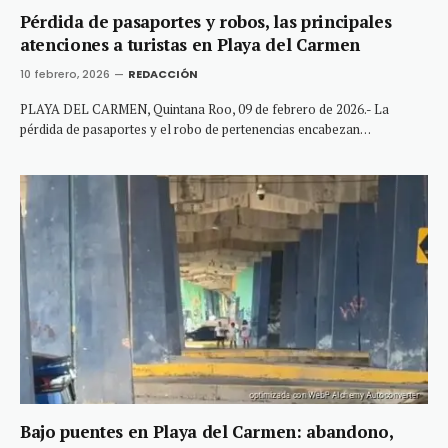
Pérdida de pasaportes y robos, las principales
atenciones a turistas en Playa del Carmen
10 febrero, 2026
REDACCIÓN
PLAYA DEL CARMEN, Quintana Roo, 09 de febrero de 2026.- La
pérdida de pasaportes y el robo de pertenencias encabezan…
Bajo puentes en Playa del Carmen: abandono,