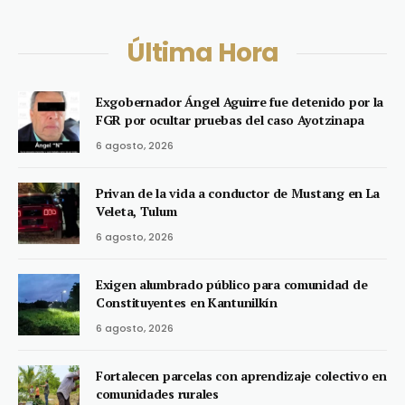
Última Hora
Exgobernador Ángel Aguirre fue detenido por la
FGR por ocultar pruebas del caso Ayotzinapa
6 agosto, 2026
Privan de la vida a conductor de Mustang en La
Veleta, Tulum
6 agosto, 2026
Exigen alumbrado público para comunidad de
Constituyentes en Kantunilkín
6 agosto, 2026
Fortalecen parcelas con aprendizaje colectivo en
comunidades rurales