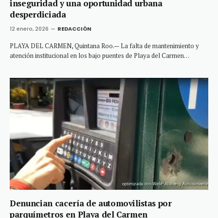
inseguridad y una oportunidad urbana
desperdiciada
12 enero, 2026
REDACCIÓN
PLAYA DEL CARMEN, Quintana Roo.— La falta de mantenimiento y
atención institucional en los bajo puentes de Playa del Carmen…
Denuncian cacería de automovilistas por
parquímetros en Playa del Carmen