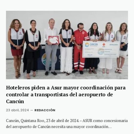
Hoteleros piden a Asur mayor coordinación para
controlar a transportistas del aeropuerto de
Cancún
23 abril, 2024
REDACCIÓN
Cancún, Quintana Roo, 23 de abril de 2024. – ASUR como concesionaria
del aeropuerto de Cancún necesita una mayor coordinación…