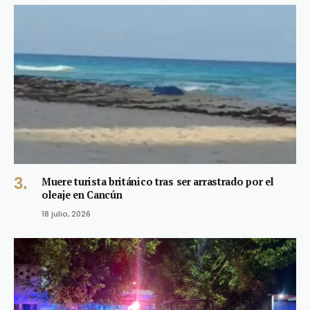
Muere turista británico tras ser arrastrado por el
oleaje en Cancún
18 julio, 2026