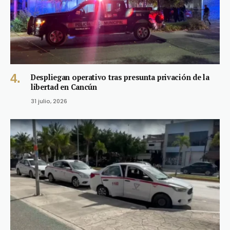
Despliegan operativo tras presunta privación de la
libertad en Cancún
31 julio, 2026