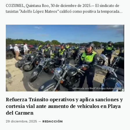
COZUMEL, Quintana Roo, 30 de diciembre de 2025.— El sindicato de
taxistas “Adolfo López Mateos” calificó como positiva la temporada…
Refuerza Tránsito operativos y aplica sanciones y
cortesía vial ante aumento de vehículos en Playa
del Carmen
29 diciembre, 2025
REDACCIÓN