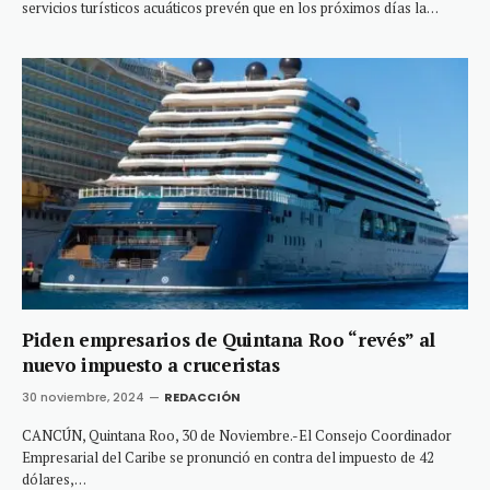
servicios turísticos acuáticos prevén que en los próximos días la…
Piden empresarios de Quintana Roo “revés” al
nuevo impuesto a cruceristas
30 noviembre, 2024
REDACCIÓN
CANCÚN, Quintana Roo, 30 de Noviembre.-El Consejo Coordinador
Empresarial del Caribe se pronunció en contra del impuesto de 42
dólares,…