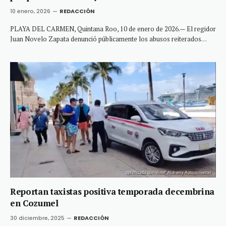
10 enero, 2026
REDACCIÓN
PLAYA DEL CARMEN, Quintana Roo, 10 de enero de 2026.— El regidor
Juan Novelo Zapata denunció públicamente los abusos reiterados…
Reportan taxistas positiva temporada decembrina
en Cozumel
30 diciembre, 2025
REDACCIÓN