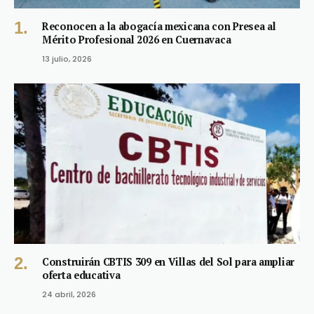
Reconocen a la abogacía mexicana con Presea al
Mérito Profesional 2026 en Cuernavaca
13 julio, 2026
Construirán CBTIS 309 en Villas del Sol para ampliar
oferta educativa
24 abril, 2026