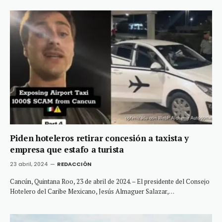
Piden hoteleros retirar concesión a taxista y
empresa que estafo a turista
23 abril, 2024
REDACCIÓN
Cancún, Quintana Roo, 23 de abril de 2024. – El presidente del Consejo
Hotelero del Caribe Mexicano, Jesús Almaguer Salazar,…