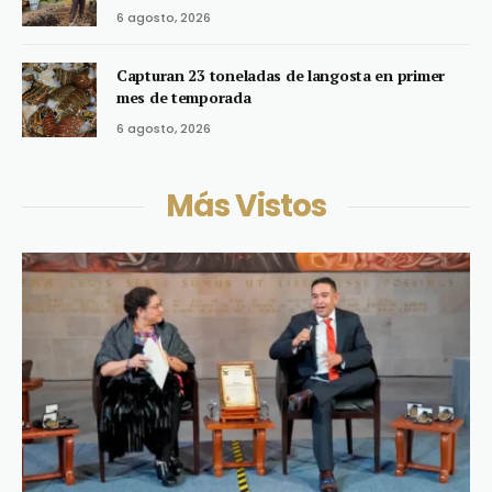
6 agosto, 2026
Capturan 23 toneladas de langosta en primer
mes de temporada
6 agosto, 2026
Más Vistos