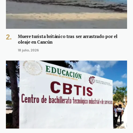
Muere turista británico tras ser arrastrado por el
oleaje en Cancún
18 julio, 2026