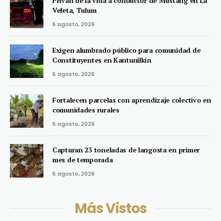
Privan de la vida a conductor de Mustang en La
Veleta, Tulum
6 agosto, 2026
Exigen alumbrado público para comunidad de
Constituyentes en Kantunilkín
6 agosto, 2026
Fortalecen parcelas con aprendizaje colectivo en
comunidades rurales
6 agosto, 2026
Capturan 23 toneladas de langosta en primer
mes de temporada
6 agosto, 2026
Más Vistos