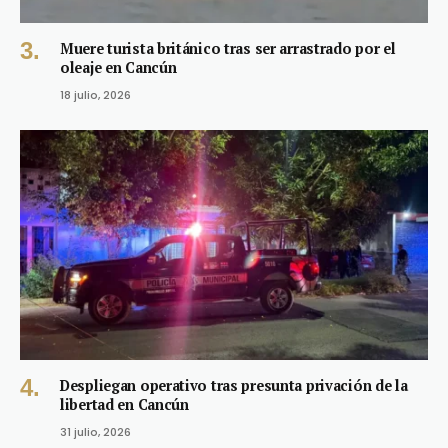
Muere turista británico tras ser arrastrado por el
oleaje en Cancún
18 julio, 2026
Despliegan operativo tras presunta privación de la
libertad en Cancún
31 julio, 2026