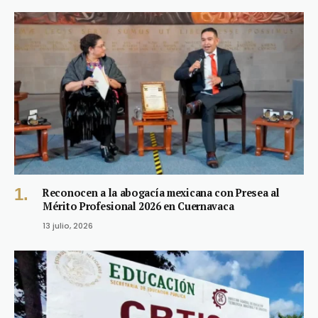
Reconocen a la abogacía mexicana con Presea al
Mérito Profesional 2026 en Cuernavaca
13 julio, 2026