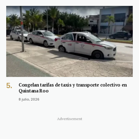
Congelan tarifas de taxis y transporte colectivo en
Quintana Roo
8 julio, 2026
Advertisement