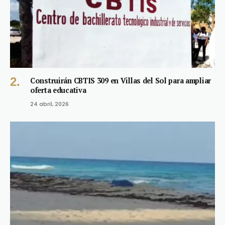
Construirán CBTIS 309 en Villas del Sol para ampliar
oferta educativa
24 abril, 2026