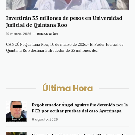
Invertirán 35 millones de pesos en Universidad
Judicial de Quintana Roo
10 marzo, 2026
REDACCIÓN
CANCÚN, Quintana Roo, 10 de marzo de 2026.– El Poder Judicial de
Quintana Roo destinará alrededor de 35 millones de…
Última Hora
Exgobernador Ángel Aguirre fue detenido por la
FGR por ocultar pruebas del caso Ayotzinapa
6 agosto, 2026