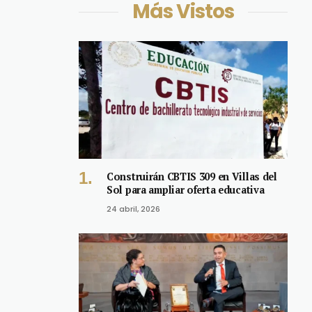
Más Vistos
Construirán CBTIS 309 en Villas del
Sol para ampliar oferta educativa
24 abril, 2026