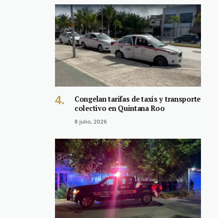
Congelan tarifas de taxis y transporte
colectivo en Quintana Roo
8 julio, 2026