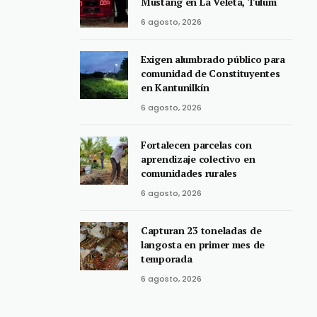
Mustang en La Veleta, Tulum
6 agosto, 2026
Exigen alumbrado público para
comunidad de Constituyentes
en Kantunilkín
6 agosto, 2026
Fortalecen parcelas con
aprendizaje colectivo en
comunidades rurales
6 agosto, 2026
Capturan 23 toneladas de
langosta en primer mes de
temporada
6 agosto, 2026