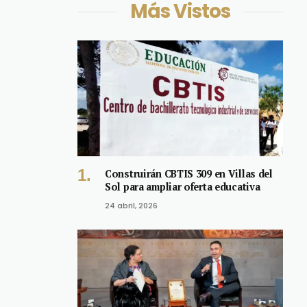
Más Vistos
Construirán CBTIS 309 en Villas del
Sol para ampliar oferta educativa
24 abril, 2026