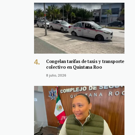
Congelan tarifas de taxis y transporte
colectivo en Quintana Roo
8 julio, 2026