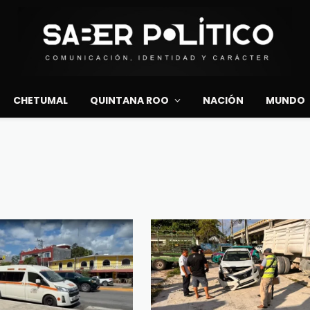
CHETUMAL
QUINTANA ROO
NACIÓN
MUNDO