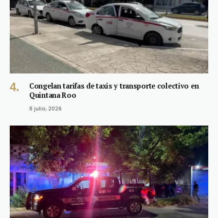
Congelan tarifas de taxis y transporte colectivo en
Quintana Roo
8 julio, 2026