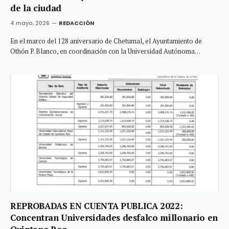
de la ciudad
4 mayo, 2026
REDACCIÓN
En el marco del 128 aniversario de Chetumal, el Ayuntamiento de
Othón P. Blanco, en coordinación con la Universidad Autónoma…
REPROBADAS EN CUENTA PUBLICA 2022:
Concentran Universidades desfalco millonario en