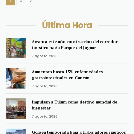
Next
1
2
Última Hora
Arranca este año construcción del corredor
turístico hacia Parque del Jaguar
7 agosto, 2026
Aumentan hasta 15% enfermedades
gastrointestinales en Cancún
7 agosto, 2026
Impulsan a Tulum como destino mundial de
bienestar
7 agosto, 2026
Golpea temporada baja a trabajadores náuticos