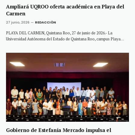
Ampliará UQROO oferta académica en Playa del
Carmen
27 junio, 2026
REDACCIÓN
PLAYA DEL CARMEN, Quintana Roo, 27 de junio de 2026.- La
Universidad Autónoma del Estado de Quintana Roo, campus Playa…
Gobierno de Estefanía Mercado impulsa el