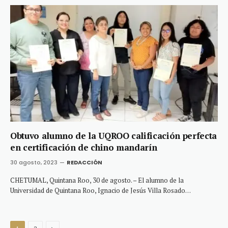
Obtuvo alumno de la UQROO calificación perfecta
en certificación de chino mandarín
30 agosto, 2023
REDACCIÓN
CHETUMAL, Quintana Roo, 30 de agosto. – El alumno de la
Universidad de Quintana Roo, Ignacio de Jesús Villa Rosado…