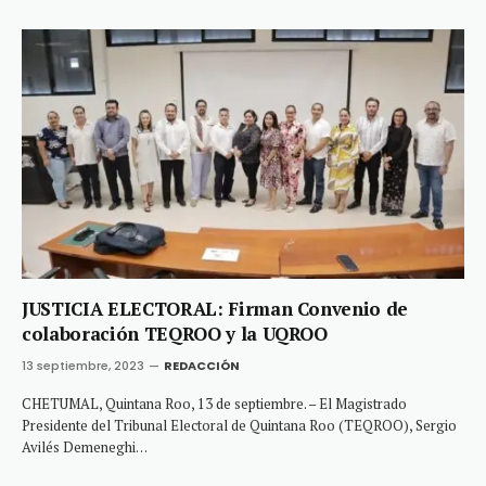
JUSTICIA ELECTORAL: Firman Convenio de
colaboración TEQROO y la UQROO
13 septiembre, 2023
REDACCIÓN
CHETUMAL, Quintana Roo, 13 de septiembre. – El Magistrado
Presidente del Tribunal Electoral de Quintana Roo (TEQROO), Sergio
Avilés Demeneghi…