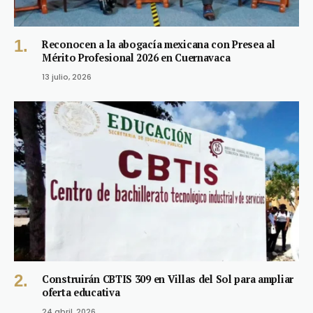
Reconocen a la abogacía mexicana con Presea al
Mérito Profesional 2026 en Cuernavaca
13 julio, 2026
Construirán CBTIS 309 en Villas del Sol para ampliar
oferta educativa
24 abril, 2026