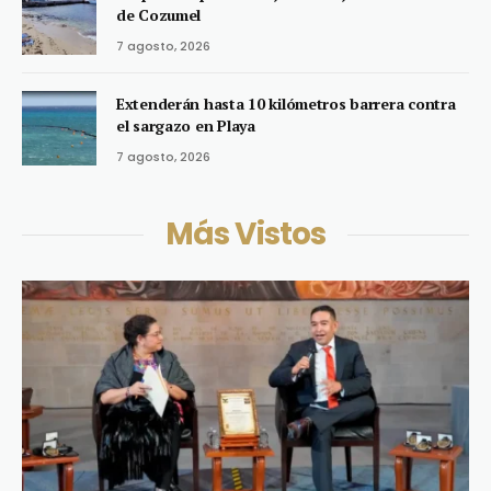
de Cozumel
7 agosto, 2026
Extenderán hasta 10 kilómetros barrera contra
el sargazo en Playa
7 agosto, 2026
Más Vistos