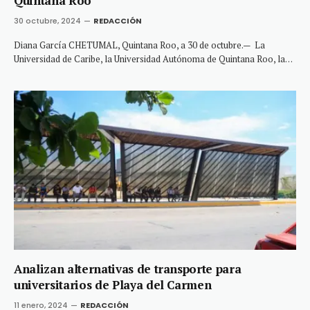
Quintana Roo
30 octubre, 2024
REDACCIÓN
Diana García CHETUMAL, Quintana Roo, a 30 de octubre.— La
Universidad de Caribe, la Universidad Autónoma de Quintana Roo, la…
Analizan alternativas de transporte para
universitarios de Playa del Carmen
11 enero, 2024
REDACCIÓN