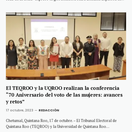
El TEQROO y la UQROO realizan la conferencia
“70 Aniversario del voto de las mujeres: avances
y retos”
17 octubre, 2023
REDACCIÓN
Chetumal, Quintana Roo, 17 de octubre. – El Tribunal Electoral de
Quintana Roo (TEQROO) y la Universidad de Quintana Roo…