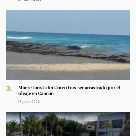
Muere turista británico tras ser arrastrado por el
oleaje en Cancún
18 julio, 2026