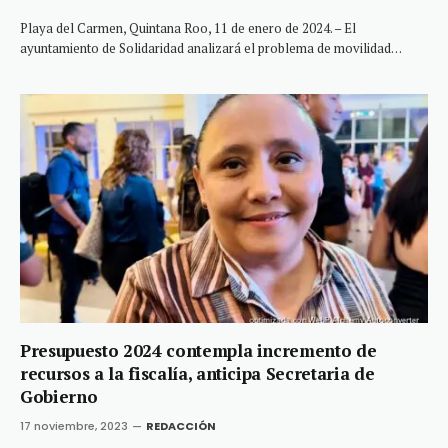
Playa del Carmen, Quintana Roo, 11 de enero de 2024. – El
ayuntamiento de Solidaridad analizará el problema de movilidad…
Presupuesto 2024 contempla incremento de
recursos a la fiscalía, anticipa Secretaria de
Gobierno
17 noviembre, 2023
REDACCIÓN