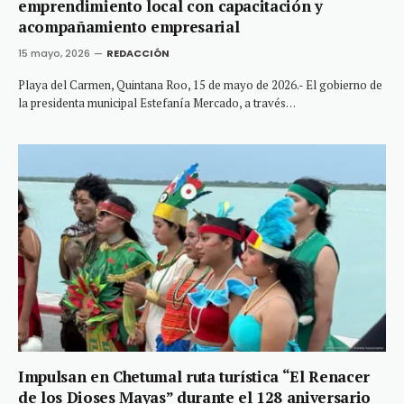
emprendimiento local con capacitación y
acompañamiento empresarial
15 mayo, 2026
REDACCIÓN
Playa del Carmen, Quintana Roo, 15 de mayo de 2026.- El gobierno de
la presidenta municipal Estefanía Mercado, a través…
Impulsan en Chetumal ruta turística “El Renacer
de los Dioses Mayas” durante el 128 aniversario