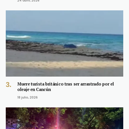
24 abril, 2026
Muere turista británico tras ser arrastrado por el
oleaje en Cancún
18 julio, 2026