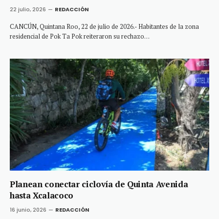
22 julio, 2026
REDACCIÓN
CANCÚN, Quintana Roo, 22 de julio de 2026.- Habitantes de la zona
residencial de Pok Ta Pok reiteraron su rechazo…
Planean conectar ciclovía de Quinta Avenida
hasta Xcalacoco
16 junio, 2026
REDACCIÓN