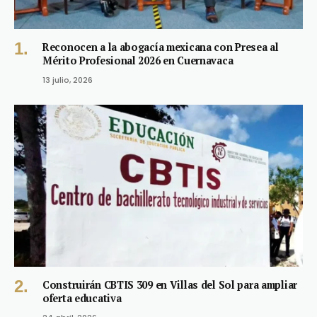
Reconocen a la abogacía mexicana con Presea al
Mérito Profesional 2026 en Cuernavaca
13 julio, 2026
Construirán CBTIS 309 en Villas del Sol para ampliar
oferta educativa