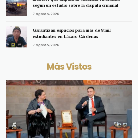
según un estudio sobre la disputa criminal
7 agosto, 2026
Garantizan espacios para más de 8 mil
estudiantes en Lázaro Cárdenas
7 agosto, 2026
Más Vistos