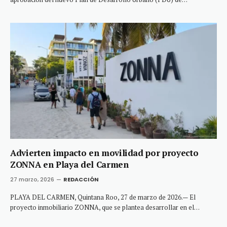
Advierten impacto en movilidad por proyecto
ZONNA en Playa del Carmen
27 marzo, 2026
REDACCIÓN
PLAYA DEL CARMEN, Quintana Roo, 27 de marzo de 2026.— El
proyecto inmobiliario ZONNA, que se plantea desarrollar en el…