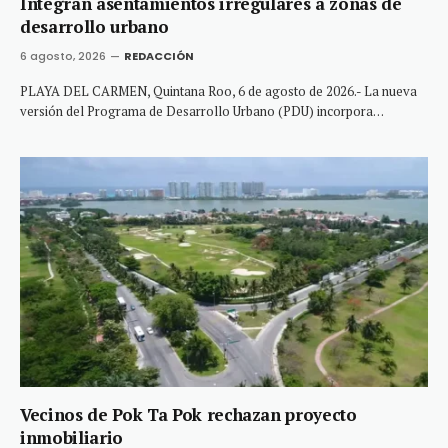
Integran asentamientos irregulares a zonas de
desarrollo urbano
6 agosto, 2026
REDACCIÓN
PLAYA DEL CARMEN, Quintana Roo, 6 de agosto de 2026.- La nueva
versión del Programa de Desarrollo Urbano (PDU) incorpora…
Vecinos de Pok Ta Pok rechazan proyecto
inmobiliario