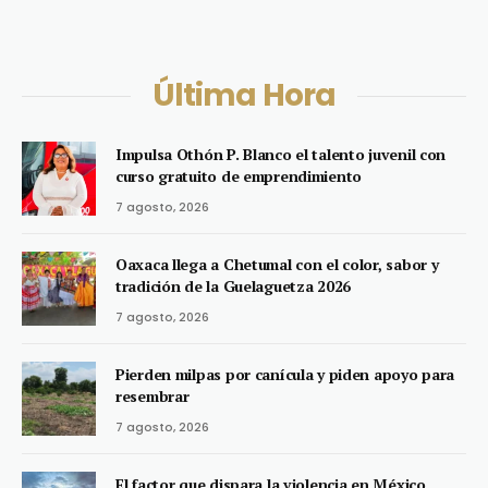
Última Hora
Impulsa Othón P. Blanco el talento juvenil con
curso gratuito de emprendimiento
7 agosto, 2026
Oaxaca llega a Chetumal con el color, sabor y
tradición de la Guelaguetza 2026
7 agosto, 2026
Pierden milpas por canícula y piden apoyo para
resembrar
7 agosto, 2026
El factor que dispara la violencia en México