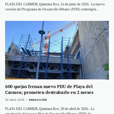
PLAYA DEL CARMEN, Quintana Roo, 16 de junio de 2026.- La nueva
versión del Programa de Desarrollo Urbano (PDU) contempla…
600 quejas frenan nuevo PDU de Playa del
Carmen; prometen destrabarlo en 2 meses
30 abril, 2026
REDACCIÓN
PLAYA DEL CARMEN, Quintana Roo, 30 de abril de 2026.- La
aprobación del nuevo Plan de Desarrollo Urbano (PDU) de…