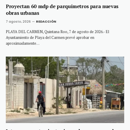
Proyectan 60 mdp de parquímetros para nuevas
obras urbanas
7 agosto, 2026
REDACCIÓN
PLAYA DEL CARMEN, Quintana Roo, 7 de agosto de 2026.- El
Ayuntamiento de Playa del Carmen prevé aprobar en
aproximadamente…