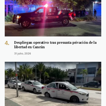
Despliegan operativo tras presunta privación de la
libertad en Cancún
31 julio, 2026