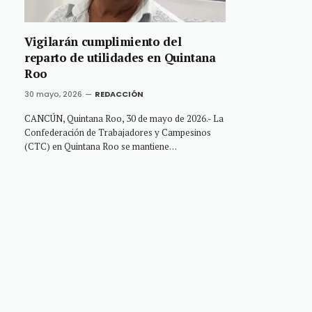
Vigilarán cumplimiento del
reparto de utilidades en Quintana
Roo
30 mayo, 2026
REDACCIÓN
CANCÚN, Quintana Roo, 30 de mayo de 2026.- La
Confederación de Trabajadores y Campesinos
(CTC) en Quintana Roo se mantiene…