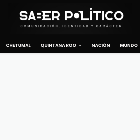
CHETUMAL
QUINTANA ROO
NACIÓN
MUNDO