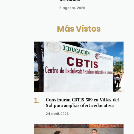
5 agosto, 2026
Más Vistos
Construirán CBTIS 309 en Villas del
Sol para ampliar oferta educativa
24 abril, 2026