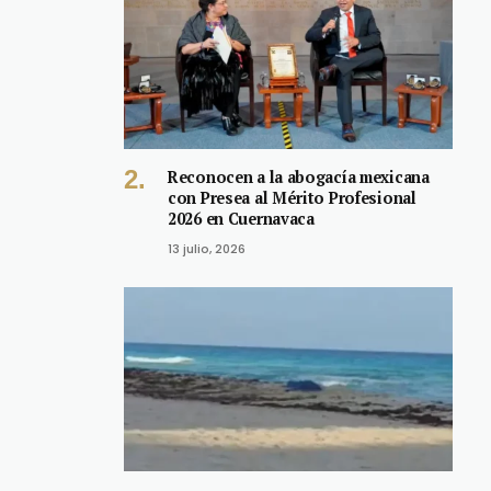
Reconocen a la abogacía mexicana
con Presea al Mérito Profesional
2026 en Cuernavaca
13 julio, 2026