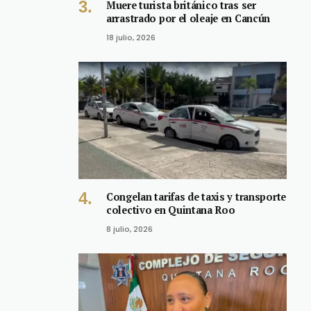
Muere turista británico tras ser
arrastrado por el oleaje en Cancún
18 julio, 2026
Congelan tarifas de taxis y transporte
colectivo en Quintana Roo
8 julio, 2026