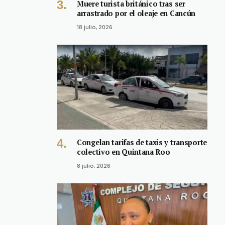
Muere turista británico tras ser
arrastrado por el oleaje en Cancún
18 julio, 2026
Congelan tarifas de taxis y transporte
colectivo en Quintana Roo
8 julio, 2026