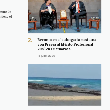
ierno de
ntiene el
Reconocen a la abogacía mexicana
con Presea al Mérito Profesional
2026 en Cuernavaca
13 julio, 2026