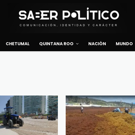
CHETUMAL
QUINTANA ROO
NACIÓN
MUNDO